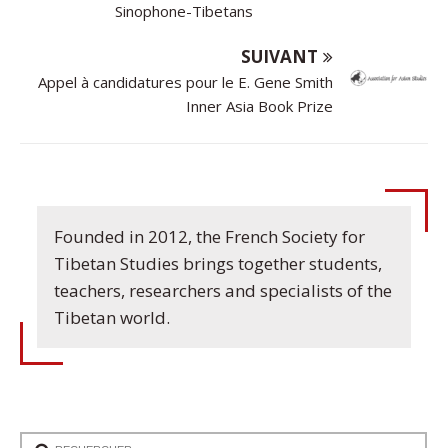
Sinophone-Tibetans
SUIVANT
Appel à candidatures pour le E. Gene Smith
Inner Asia Book Prize
Founded in 2012, the French Society for
Tibetan Studies brings together students,
teachers, researchers and specialists of the
Tibetan world.