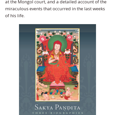
at the Mongol court, and a detailed account of the
miraculous events that occurred in the last weeks
of his life.