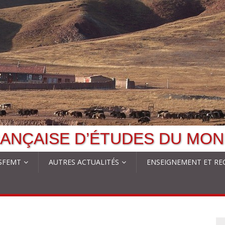
ANÇAISE D’ÉTUDES DU MON
 SFEMT
AUTRES ACTUALITÉS
ENSEIGNEMENT ET RE