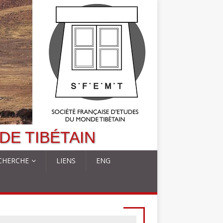
DE TIBÉTAIN
CHERCHE
LIENS
ENG