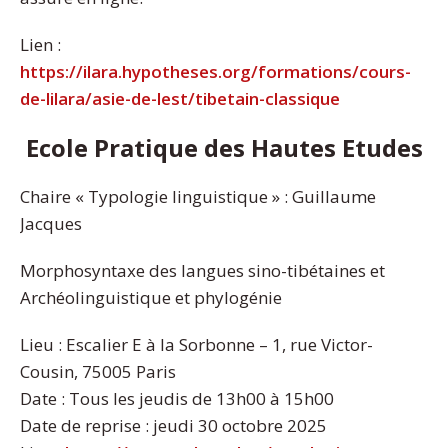
Lien :
https://ilara.hypotheses.org/formations/cours-
de-lilara/asie-de-lest/tibetain-classique
Ecole Pratique des Hautes Etudes
Chaire « Typologie linguistique » : Guillaume
Jacques
Morphosyntaxe des langues sino-tibétaines et
Archéolinguistique et phylogénie
Lieu : Escalier E à la Sorbonne – 1, rue Victor-
Cousin, 75005 Paris
Date : Tous les jeudis de 13h00 à 15h00
Date de reprise : jeudi 30 octobre 2025