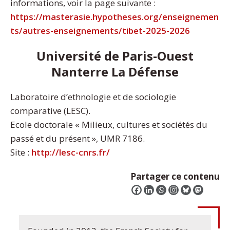
informations, voir la page suivante :
https://masterasie.hypotheses.org/enseignemen
ts/autres-enseignements/tibet-2025-2026
Université de Paris-Ouest
Nanterre La Défense
Laboratoire d’ethnologie et de sociologie
comparative (LESC).
Ecole doctorale « Milieux, cultures et sociétés du
passé et du présent », UMR 7186.
Site :
http://lesc-cnrs.fr/
Partager ce contenu