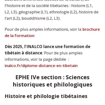
l’histoire et de la société tibétaines : histoire (L1,
L2, L3), géographie (L1), ethnologie (L2), histoire de
l’art (L2), bouddhisme (L2, L3).
Pour de plus amples informations, voir la
brochure
de la formation
Dès 2025, l’INALCO lance une formation de
tibétain à distance
. Pour de plus amples
informations, voir la page dédiée :
inalco.fr/diplome-distance-en-tibetain
EPHE IVe section : Sciences
historiques et philologiques
Histoire et philologie tibétaines