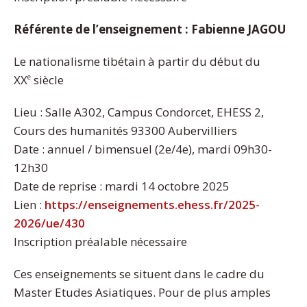
Référente de l’enseignement : Fabienne JAGOU
Le nationalisme tibétain à partir du début du
XX
siècle
e
Lieu : Salle A302, Campus Condorcet, EHESS 2,
Cours des humanités 93300 Aubervilliers
Date : annuel / bimensuel (2e/4e), mardi 09h30-
12h30
Date de reprise : mardi 14 octobre 2025
Lien :
https://enseignements.ehess.fr/2025-
2026/ue/430
Inscription préalable nécessaire
Ces enseignements se situent dans le cadre du
Master Etudes Asiatiques. Pour de plus amples