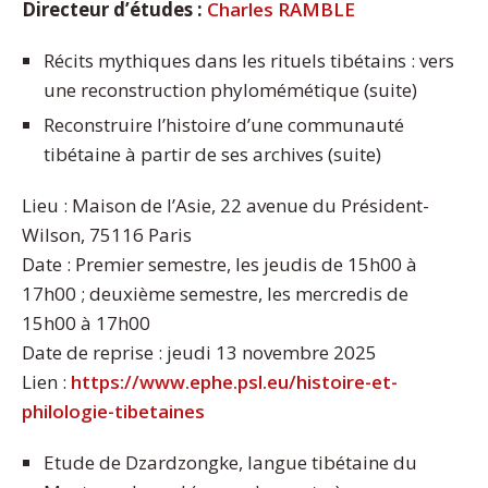
Directeur d’études :
Charles RAMBLE
Récits mythiques dans les rituels tibétains : vers
une reconstruction phylomémétique (suite)
Reconstruire l’histoire d’une communauté
tibétaine à partir de ses archives (suite)
Lieu : Maison de l’Asie, 22 avenue du Président-
Wilson, 75116 Paris
Date : Premier semestre, les jeudis de 15h00 à
17h00 ; deuxième semestre, les mercredis de
15h00 à 17h00
Date de reprise : jeudi 13 novembre 2025
Lien :
https://www.ephe.psl.eu/histoire-et-
philologie-tibetaines
Etude de Dzardzongke, langue tibétaine du