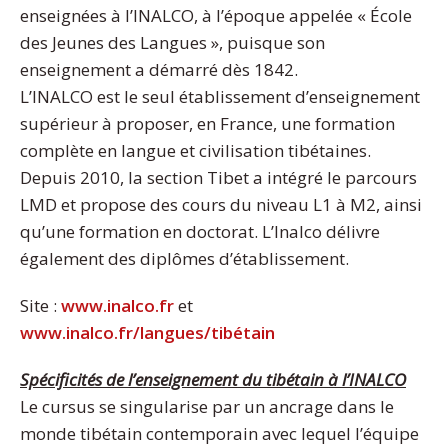
enseignées à l’INALCO, à l’époque appelée « École
des Jeunes des Langues », puisque son
enseignement a démarré dès 1842.
L’INALCO est le seul établissement d’enseignement
supérieur à proposer, en France, une formation
complète en langue et civilisation tibétaines.
Depuis 2010, la section Tibet a intégré le parcours
LMD et propose des cours du niveau L1 à M2, ainsi
qu’une formation en doctorat. L’Inalco délivre
également des diplômes d’établissement.
Site :
www.inalco.fr
et
www.inalco.fr/langues/tibétain
Spécificités de l’enseignement du tibétain à l’INALCO
Le cursus se singularise par un ancrage dans le
monde tibétain contemporain avec lequel l’équipe