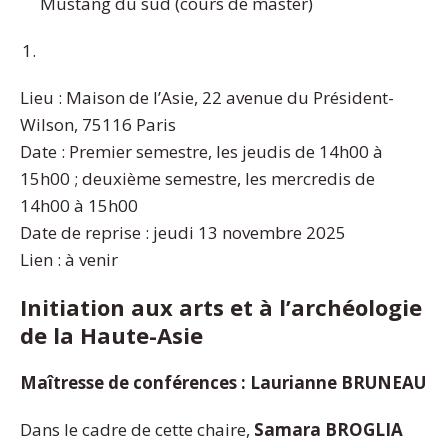
Mustang du sud (cours de master)
Lieu : Maison de l’Asie, 22 avenue du Président-
Wilson, 75116 Paris
Date : Premier semestre, les jeudis de 14h00 à
15h00 ; deuxième semestre, les mercredis de
14h00 à 15h00
Date de reprise : jeudi 13 novembre 2025
Lien : à venir
Initiation aux arts et à l’archéologie
de la Haute-Asie
Maîtresse de conférences : Laurianne BRUNEAU
Dans le cadre de cette chaire,
Samara BROGLIA