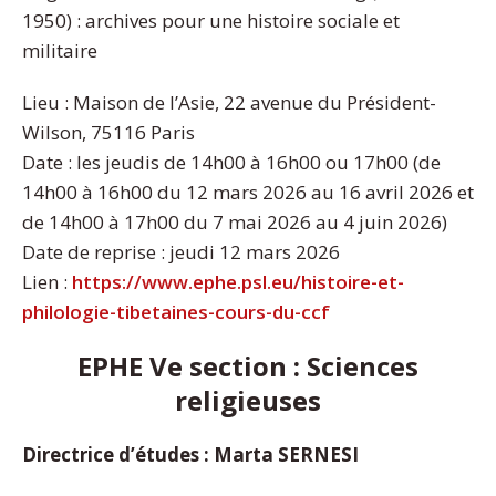
1950) : archives pour une histoire sociale et
militaire
Lieu : Maison de l’Asie, 22 avenue du Président-
Wilson, 75116 Paris
Date : les jeudis de 14h00 à 16h00 ou 17h00 (de
14h00 à 16h00 du 12 mars 2026 au 16 avril 2026 et
de 14h00 à 17h00 du 7 mai 2026 au 4 juin 2026)
Date de reprise : jeudi 12 mars 2026
Lien :
https://www.ephe.psl.eu/histoire-et-
philologie-tibetaines-cours-du-ccf
EPHE Ve section : Sciences
religieuses
Directrice d’études : Marta SERNESI