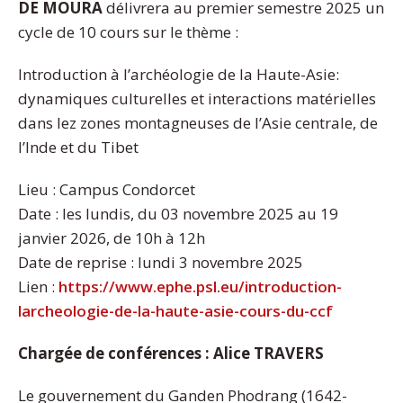
DE MOURA
délivrera au premier semestre 2025 un
cycle de 10 cours sur le thème :
Introduction à l’archéologie de la Haute-Asie:
dynamiques culturelles et interactions matérielles
dans lez zones montagneuses de l’Asie centrale, de
l’Inde et du Tibet
Lieu : Campus Condorcet
Date : les lundis, du 03 novembre 2025 au 19
janvier 2026, de 10h à 12h
Date de reprise : lundi 3 novembre 2025
Lien :
https://www.ephe.psl.eu/introduction-
larcheologie-de-la-haute-asie-cours-du-ccf
Chargée de conférences : Alice TRAVERS
Le gouvernement du Ganden Phodrang (1642-