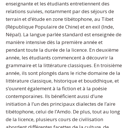
enseignante et les étudiants entretiennent des
relations suivies, notamment par des séjours de
terrain et d’étude en zone tibétophone, au Tibet
(République Populaire de Chine) et en exil (Inde,
Népal). La langue parlée standard est enseignée de
manière intensive dès la première année et
pendant toute la durée de la licence. En deuxième
année, les étudiants commencent à découvrir la
grammaire et la littérature classiques. En troisième
année, ils sont plongés dans le riche domaine de la
littérature classique, historique et bouddhique, et
s’ouvrent également à la fiction et à la poésie
contemporaines. Ils bénéficient aussi d’une
initiation à l’un des principaux dialectes de l’aire
tibétophone, celui de l’Amdo. De plus, tout au long
de la licence, plusieurs cours de civilisation
abordent différentes facettes de la culture, de