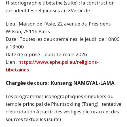
Historiographie tibétaine (suite) : la construction
des identités religieuses au XVe siècle
Lieu : Maison de l’Asie, 22 avenue du Président-
Wilson, 75116 Paris
Date : Toutes les deux semaines, le jeudi, de 10h00
à 13h00
Date de reprise : jeudi 12 mars 2026
Lien :
https://www.ephe.psl.eu/religions-
tibetaines
Chargée de cours : Kunsang NAMGYAL-LAMA
Les programmes iconographiques singuliers du
temple principal de Phuntsokling (Tsang) : tentative
d’élucidation à partir des vestiges picturaux et des
sources textuelles (suite)