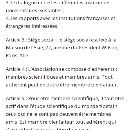
3. le dialogue entre les différentes institutions
universitaires existantes ;
4. les rapports avec les institutions françaises et
étrangères intéressées.
Article 3 : Siège social : le siège social est fixé à la
Maison de l’Asie, 22, avenue du Président Wilson,
Paris, 16e.
Article 4 : L’Association se compose d’adhérents :
membres scientifiques et membres amis. Tout
adhérent peut en outre être membre bienfaiteur.
Article 5 : Pour être membre scientifique, il faut être
actif dans l’étude scientifique du monde tibétain ;
ceux qui ne le sont pas peuvent être membres
amis. Est membre bienfaiteur tout adhérent qui
s’acquitte d’une cotisation du niveau