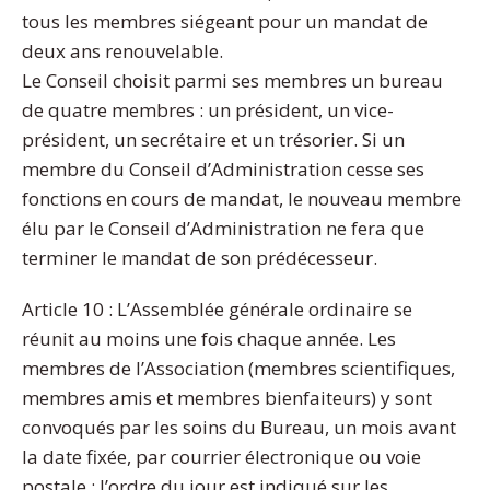
tous les membres siégeant pour un mandat de
deux ans renouvelable.
Le Conseil choisit parmi ses membres un bureau
de quatre membres : un président, un vice-
président, un secrétaire et un trésorier. Si un
membre du Conseil d’Administration cesse ses
fonctions en cours de mandat, le nouveau membre
élu par le Conseil d’Administration ne fera que
terminer le mandat de son prédécesseur.
Article 10 : L’Assemblée générale ordinaire se
réunit au moins une fois chaque année. Les
membres de l’Association (membres scientifiques,
membres amis et membres bienfaiteurs) y sont
convoqués par les soins du Bureau, un mois avant
la date fixée, par courrier électronique ou voie
postale ; l’ordre du jour est indiqué sur les