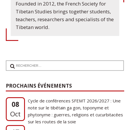
Founded in 2012, the French Society for
Tibetan Studies brings together students,
teachers, researchers and specialists of the
Tibetan world.
PROCHAINS ÉVÉNEMENTS
Cycle de conférences SFEMT 2026/2027 : Une
08
note sur le tibétain ga gon, toponyme et
Oct
phytonyme : guerres, religions et cucurbitacées
sur les routes de la soie