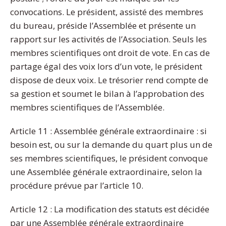
convocations. Le président, assisté des membres
du bureau, préside l’Assemblée et présente un
rapport sur les activités de l’Association. Seuls les
membres scientifiques ont droit de vote. En cas de
partage égal des voix lors d’un vote, le président
dispose de deux voix. Le trésorier rend compte de
sa gestion et soumet le bilan à l’approbation des
membres scientifiques de l’Assemblée.
Article 11 : Assemblée générale extraordinaire : si
besoin est, ou sur la demande du quart plus un de
ses membres scientifiques, le président convoque
une Assemblée générale extraordinaire, selon la
procédure prévue par l’article 10.
Article 12 : La modification des statuts est décidée
par une Assemblée générale extraordinaire