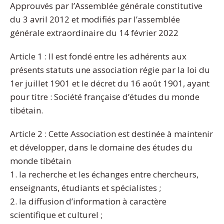
Approuvés par l’Assemblée générale constitutive
du 3 avril 2012 et modifiés par l’assemblée
générale extraordinaire du 14 février 2022
Article 1 : Il est fondé entre les adhérents aux
présents statuts une association régie par la loi du
1er juillet 1901 et le décret du 16 août 1901, ayant
pour titre : Société française d’études du monde
tibétain.
Article 2 : Cette Association est destinée à maintenir
et développer, dans le domaine des études du
monde tibétain
1. la recherche et les échanges entre chercheurs,
enseignants, étudiants et spécialistes ;
2. la diffusion d’information à caractère
scientifique et culturel ;