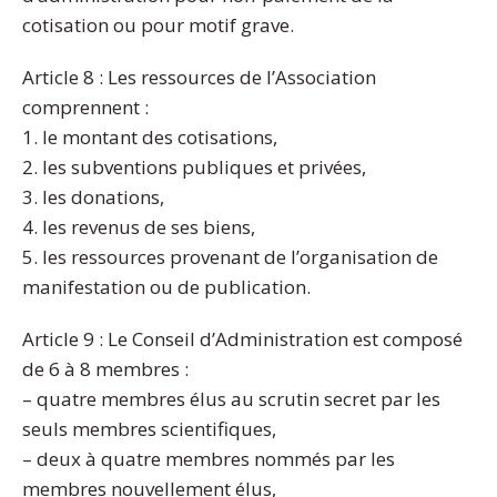
cotisation ou pour motif grave.
Article 8 : Les ressources de l’Association
comprennent :
1. le montant des cotisations,
2. les subventions publiques et privées,
3. les donations,
4. les revenus de ses biens,
5. les ressources provenant de l’organisation de
manifestation ou de publication.
Article 9 : Le Conseil d’Administration est composé
de 6 à 8 membres :
– quatre membres élus au scrutin secret par les
seuls membres scientifiques,
– deux à quatre membres nommés par les
membres nouvellement élus,