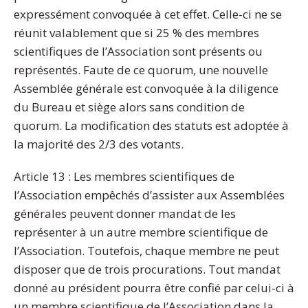
expressément convoquée à cet effet. Celle-ci ne se
réunit valablement que si 25 % des membres
scientifiques de l’Association sont présents ou
représentés. Faute de ce quorum, une nouvelle
Assemblée générale est convoquée à la diligence
du Bureau et siège alors sans condition de
quorum. La modification des statuts est adoptée à
la majorité des 2/3 des votants.
Article 13 : Les membres scientifiques de
l’Association empêchés d’assister aux Assemblées
générales peuvent donner mandat de les
représenter à un autre membre scientifique de
l’Association. Toutefois, chaque membre ne peut
disposer que de trois procurations. Tout mandat
donné au président pourra être confié par celui-ci à
un membre scientifique de l’Association dans la