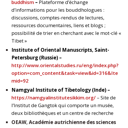
buddhism
–
Plateforme d’échange
d’informations pour les bouddhologues :
discussions, comptes-rendus de lectures,
ressources documentaires, liens et blogs ;
possibilité de trier en cherchant avec le mot-clé «
Tibet »
Institute of Oriental Manuscripts, Saint-
Petersburg (Russie) –
http://www.orientalstudies.ru/eng/index.php?
option=com_content&task=view&id=316&Ite
mid=92
Namgyal Institute of Tibetology (Inde) –
https://namgyalinstitutesikkim.org/
– Site de
l’Institut de Gangtok qui comporte un musée,
deux bibliothèques et un centre de recherche
OEAW, Académie autrichienne des sciences