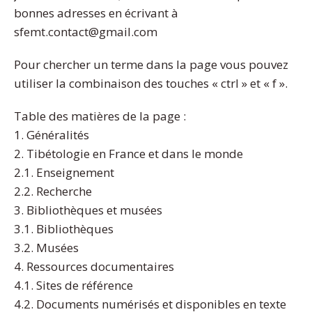
bonnes adresses en écrivant à
sfemt.contact@gmail.com
Pour chercher un terme dans la page vous pouvez
utiliser la combinaison des touches « ctrl » et « f ».
Table des matières de la page :
1. Généralités
2. Tibétologie en France et dans le monde
2.1. Enseignement
2.2. Recherche
3. Bibliothèques et musées
3.1. Bibliothèques
3.2. Musées
4. Ressources documentaires
4.1. Sites de référence
4.2. Documents numérisés et disponibles en texte