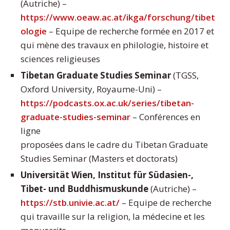
(Autriche) –
https://www.oeaw.ac.at/ikga/forschung/tibet
ologie
– Equipe de recherche formée en 2017 et
qui mène des travaux en philologie, histoire et
sciences religieuses
Tibetan Graduate Studies Seminar
(TGSS,
Oxford University, Royaume-Uni) –
https://podcasts.ox.ac.uk/series/tibetan-
graduate-studies-seminar
– Conférences en
ligne
proposées dans le cadre du Tibetan Graduate
Studies Seminar (Masters et doctorats)
Universität Wien, Institut für Südasien-,
Tibet- und Buddhismuskunde
(Autriche) –
https://stb.univie.ac.at/
– Equipe de recherche
qui travaille sur la religion, la médecine et les