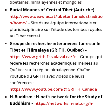
tibétaines, himalayennes et mongoles
Burial Mounds of Central Tibet (Autriche) –
http://www.oeaw.ac.at/tibetantumulustraditio
n/home/
– Site d’une équipe internationale et
pluridisciplinaire sur l’étude des tombes royales
au Tibet central
Groupe de recherche interuniversitaire sur le
Tibet et l’Himalaya (GRITH, Québec)
–
https://www.grith.fss.ulaval.ca/fr
– Groupe qui
fédère les recherches académiques menées au
Québec sur la région himalayenne. Chaîne
Youtube du GRITH avec vidéos de leurs
conférences :
https://www.youtube.com/@GRITH_Canada
H-Buddism : H-net’s network for the Study of
Buddhism –
https://networks.h-net.org/h-