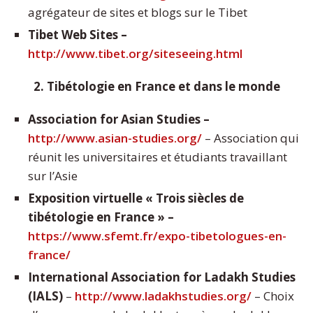
agrégateur de sites et blogs sur le Tibet
Tibet Web Sites –
http://www.tibet.org/siteseeing.html
2. Tibétologie en France et dans le monde
Association for Asian Studies –
http://www.asian-studies.org/
– Association qui
réunit les universitaires et étudiants travaillant
sur l’Asie
Exposition virtuelle « Trois siècles de
tibétologie en France » –
https://www.sfemt.fr/expo-tibetologues-en-
france/
International Association for Ladakh Studies
(IALS)
–
http://www.ladakhstudies.org/
– Choix