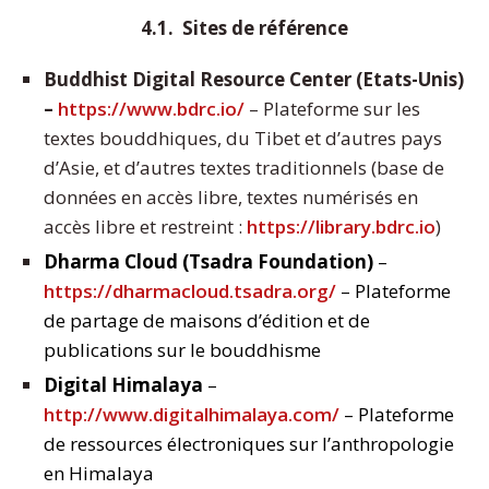
4.1. Sites de référence
Buddhist Digital Resource Center (Etats-Unis)
–
https://www.bdrc.io/
– Plateforme sur les
textes bouddhiques, du Tibet et d’autres pays
d’Asie, et d’autres textes traditionnels (base de
données en accès libre, textes numérisés en
accès libre et restreint :
https://library.bdrc.io
)
Dharma Cloud (Tsadra Foundation)
–
https://dharmacloud.tsadra.org/
– Plateforme
de partage de maisons d’édition et de
publications sur le bouddhisme
Digital Himalaya
–
http://www.digitalhimalaya.com/
– Plateforme
de ressources électroniques sur l’anthropologie
en Himalaya