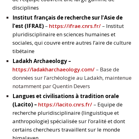
disciplines
Institut français de recherche sur l’Asie de
l’est (IFRAE)
–
https://ifrae.cnrs.fr/
– Institut
pluridisciplinaire en sciences humaines et
sociales, qui couvre entre autres l’aire de culture
tibétaine
Ladakh Archaeology –
https://ladakharchaeology.com/
– Base de
données sur l’archéologie au Ladakh, maintenue
notamment par Quentin Devers
Langues et civilisations à tradition orale
(Lacito) –
https://lacito.cnrs.fr/
– Equipe de
recherche pluridisciplinaire (linguistique et
anthropologie) spécialisée sur l’oralité et dont
certains chercheurs travaillent sur le monde
himalayen