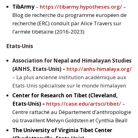
TibArmy
–
https://tibarmy.hypotheses.org/
–
Blog de recherche du programme européen de
recherche (ERC) conduit par Alice Travers sur
l’armée tibétaine (2016-2023)
Etats-Unis
Association for Nepal and Himalayan Studies
(ANHS, Etats-Unis) –
http://anhs-himalaya.org/
– La plus ancienne institution académique aux
Etats-Unis spécialisée sur le monde himalayen
Center for Research on Tibet (Cleveland,
Etats-Unis) –
https://case.edu/artsci/tibet/
–
Centre rattaché au Département d’anthropologie
où travaillent Melvyn Goldstein et Cynthia Beall
The University of Virginia Tibet Center