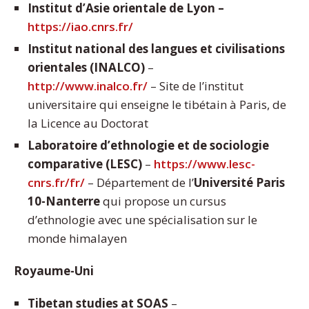
Institut d’Asie orientale de Lyon –
https://iao.cnrs.fr/
Institut national des langues et civilisations
orientales (INALCO)
–
http://www.inalco.fr/
– Site de l’institut
universitaire qui enseigne le tibétain à Paris, de
la Licence au Doctorat
Laboratoire d’ethnologie et de sociologie
comparative (LESC)
–
https://www.lesc-
cnrs.fr/fr/
– Département de l’
Université Paris
10-Nanterre
qui propose un cursus
d’ethnologie avec une spécialisation sur le
monde himalayen
Royaume-Uni
Tibetan studies at SOAS
–