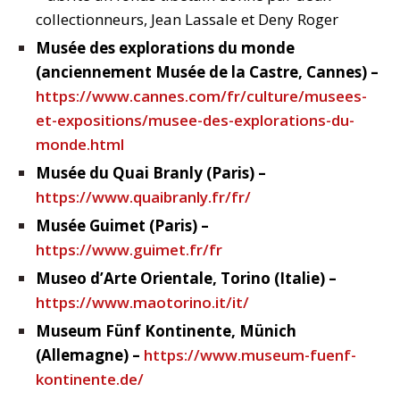
collectionneurs, Jean Lassale et Deny Roger
Musée des explorations du monde
(anciennement Musée de la Castre, Cannes) –
https://www.cannes.com/fr/culture/musees-
et-expositions/musee-des-explorations-du-
monde.html
Musée du Quai Branly (Paris) –
https://www.quaibranly.fr/fr/
Musée Guimet (Paris) –
https://www.guimet.fr/fr
Museo d’Arte Orientale, Torino (Italie) –
https://www.maotorino.it/it/
Museum Fünf Kontinente, Münich
(Allemagne) –
https://www.museum-fuenf-
kontinente.de/