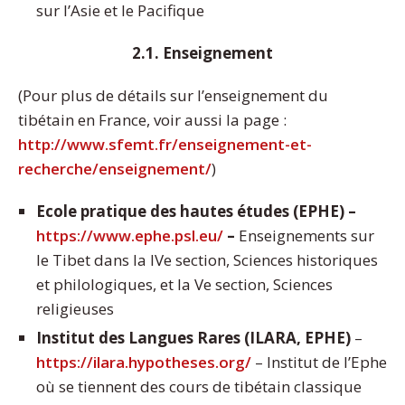
sur l’Asie et le Pacifique
2.1. Enseignement
(Pour plus de détails sur l’enseignement du
tibétain en France, voir aussi la page :
http://www.sfemt.fr/enseignement-et-
recherche/enseignement/
)
Ecole pratique des hautes études (EPHE) –
https://www.ephe.psl.eu/
–
Enseignements sur
le Tibet dans la IVe section, Sciences historiques
et philologiques, et la Ve section, Sciences
religieuses
Institut des Langues Rares (ILARA, EPHE)
–
https://ilara.hypotheses.org/
– Institut de l’Ephe
où se tiennent des cours de tibétain classique