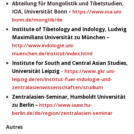
Abteilung für Mongolistik und Tibetstudien,
IOA, Universität Bonn –
https://www.ioa.uni-
bonn.de/mongtib/de
Institute of Tibetology and Indology, Ludwig
Maximilians
Universität zu München –
http://www.indologie.uni-
muenchen.de/institut/index.html
Institute for South and Central Asian Studies,
Universität Leipzig
–
https://www.gkr.uni-
leipzig.de/en/institut-fuer-indologie-und-
zentralasienwissenschaften/studium
Zentralasien-Seminar, Humboldt Universität
zu Berlin –
https://www.iaaw.hu-
berlin.de/de/region/zentralasien-seminar
Autres