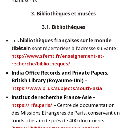
manuscrits
3. Bibliothèques et musées
3.1. Bibliothèques
Les
bibliothèques françaises sur le monde
tibétain
sont répertoriées à l’adresse suivante :
http://www.sfemt.fr/enseignement-et-
recherche/bibliotheques/
India Office Records and Private Papers,
British Library (Royaume-Uni) –
https://www.bl.uk/subjects/south-asia
Institut
de recherche France-Asie –
https://irfa.paris/
– Centre de documentation
des Missions Etrangères de Paris, conservant un
fonds tibétain de près de 400 documents