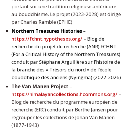
portant sur une tradition religieuse antérieure
au bouddhisme. Le projet (2023-2028) est dirigé
par Charles Ramble (EPHE)
Northern Treasures Histories
–
https://fchnt.hypotheses.org/
– Blog de
recherche du projet de recherche (ANR) FCHNT
(For a Critical History of the Northern Treasures)
conduit par Stéphane Arguillère sur l’histoire de
la branche des « Trésors du nord » de l’école
bouddhique des anciens (Nyingma) (2022-2026)
The Van Manen Project
–
https://himalayancollections.hcommons.org/
–
Blog de recherche du programme européen de
recherche (ERC) conduit par Berthe Jansen pour
regrouper les collections de Johan Van Manen
(1877-1943)