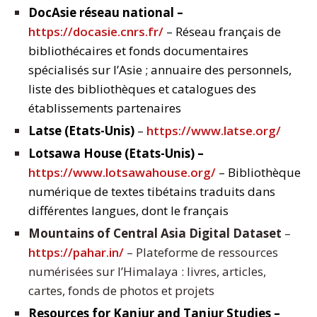
DocAsie réseau national –
https://docasie.cnrs.fr/
– Réseau français de
bibliothécaires et fonds documentaires
spécialisés sur l’Asie ; annuaire des personnels,
liste des bibliothèques et catalogues des
établissements partenaires
Latse (Etats-Unis)
–
https://www.latse.org/
Lotsawa House (Etats-Unis) –
https://www.lotsawahouse.org/
– Bibliothèque
numérique de textes tibétains traduits dans
différentes langues, dont le français
Mountains of Central Asia Digital Dataset
–
https://pahar.in/
– Plateforme de ressources
numérisées sur l’Himalaya : livres, articles,
cartes, fonds de photos et projets
Resources for Kanjur and Tanjur Studies –