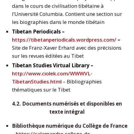
dans le cours de civilisation tibétaine à
l’Université Columbia. Contient une section sur
les biographies dans le monde tibétain
Tibetan Periodicals –
https://tibetanperiodicals.wordpress.com/
–
Site de Franz-Xaver Erhard avec des précisions
sur les revues éditées au Tibet
Tibetan Studies Virtual Library –
http://www.ciolek.com/WWWVL-
TibetanStudies.html
– Bibliographies
thématiques sur le Tibet
4.2. Documents numérisés et disponibles en
texte intégral
Bibliothèque numérique du Collège de France
–
https://salamandre.college-de-