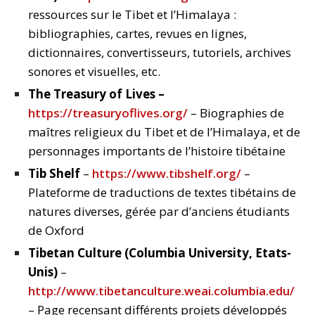
ressources sur le Tibet et l’Himalaya :
bibliographies, cartes, revues en lignes,
dictionnaires, convertisseurs, tutoriels, archives
sonores et visuelles, etc.
The Treasury of Lives –
https://treasuryoflives.org/
– Biographies de
maîtres religieux du Tibet et de l’Himalaya, et de
personnages importants de l’histoire tibétaine
Tib Shelf
–
https://www.tibshelf.org/
–
Plateforme de traductions de textes tibétains de
natures diverses, gérée par d’anciens étudiants
de Oxford
Tibetan Culture (Columbia University, Etats-
Unis)
–
http://www.tibetanculture.weai.columbia.edu/
– Page recensant différents projets développés