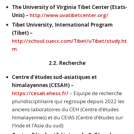
The University of Virginia Tibet Center (Etats-
Unis) –
http://www.uvatibetcenter.org/
Tibet University, International Program
(Tibet) –
http://school.cuecc.com/Tibet/uTibet/study.ht
m
2.2. Recherche
Centre d’études sud-asiatiques et
himalayennes (CESAH) –
https://cesah.ehess.fr/
– Equipe de recherche
pluridisciplinaire qui regroupe depuis 2022 les
anciens laboratoires du CEH (Centre d’études
himalayennes) et du CEIAS (Centre d’études sur
l’Inde et l’Asie du sud)