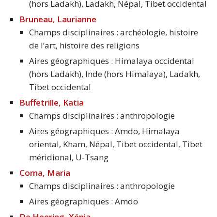
(hors Ladakh), Ladakh, Népal, Tibet occidental
Bruneau, Laurianne
Champs disciplinaires : archéologie, histoire
de l’art, histoire des religions
Aires géographiques : Himalaya occidental
(hors Ladakh), Inde (hors Himalaya), Ladakh,
Tibet occidental
Buffetrille, Katia
Champs disciplinaires : anthropologie
Aires géographiques : Amdo, Himalaya
oriental, Kham, Népal, Tibet occidental, Tibet
méridional, U-Tsang
Coma, Maria
Champs disciplinaires : anthropologie
Aires géographiques : Amdo
De Heering, Xénia