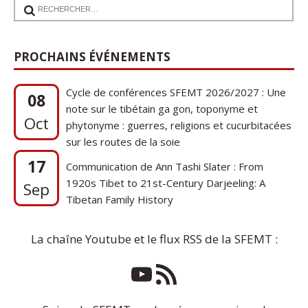
PROCHAINS ÉVÉNEMENTS
Cycle de conférences SFEMT 2026/2027 : Une
08
note sur le tibétain ga gon, toponyme et
Oct
phytonyme : guerres, religions et cucurbitacées
sur les routes de la soie
17
Communication de Ann Tashi Slater : From
1920s Tibet to 21st-Century Darjeeling: A
Sep
Tibetan Family History
La chaîne Youtube et le flux RSS de la SFEMT :