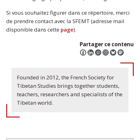
Si vous souhaitez figurer dans ce répertoire, merci
de prendre contact avec la SFEMT (adresse mail
disponible dans cette
page
).
Partager ce contenu
Founded in 2012, the French Society for
Tibetan Studies brings together students,
teachers, researchers and specialists of the
Tibetan world.