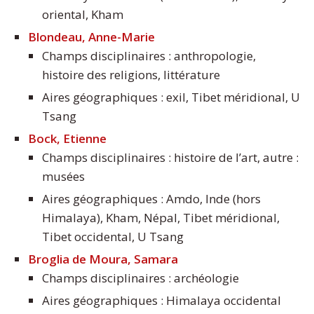
oriental, Kham
Blondeau, Anne-Marie
Champs disciplinaires : anthropologie,
histoire des religions, littérature
Aires géographiques : exil, Tibet méridional, U
Tsang
Bock, Etienne
Champs disciplinaires : histoire de l’art, autre :
musées
Aires géographiques : Amdo, Inde (hors
Himalaya), Kham, Népal, Tibet méridional,
Tibet occidental, U Tsang
Broglia de Moura, Samara
Champs disciplinaires : archéologie
Aires géographiques : Himalaya occidental