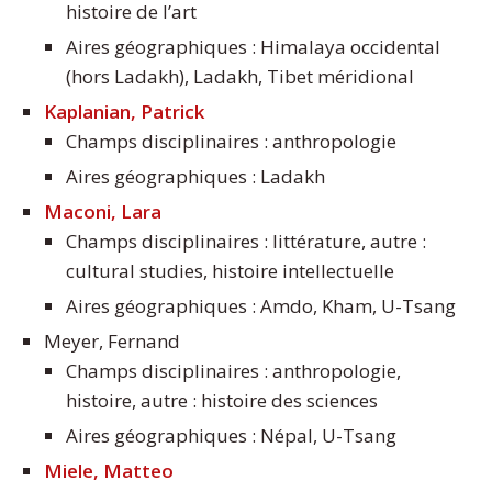
histoire de l’art
Aires géographiques : Himalaya occidental
(hors Ladakh), Ladakh, Tibet méridional
Kaplanian, Patrick
Champs disciplinaires : anthropologie
Aires géographiques : Ladakh
Maconi, Lara
Champs disciplinaires : littérature, autre :
cultural studies, histoire intellectuelle
Aires géographiques : Amdo, Kham, U-Tsang
Meyer, Fernand
Champs disciplinaires : anthropologie,
histoire, autre : histoire des sciences
Aires géographiques : Népal, U-Tsang
Miele, Matteo