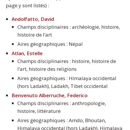
page y sont listés) :
Andolfatto, David
Champs disciplinaires : archéologie, histoire,
histoire de l’art
Aires géographiques : Népal
Atlan, Estelle
Champs disciplinaires : histoire, histoire de
l’art, histoire des religions
Aires géographiques : Himalaya occidental
(hors Ladakh), Ladakh, Tibet occidental
Benvenuto Alberruche, Federico
Champs disciplinaires : anthropologie,
histoire, littérature
Aires géographiques : Amdo, Bhoutan,
Himalaya occidental (hors Ladakh), Himalaya