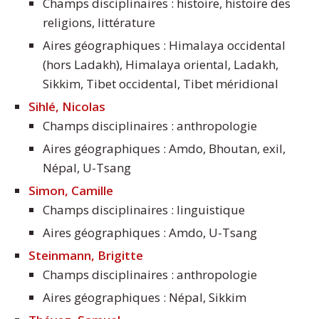
Champs disciplinaires : histoire, histoire des
religions, littérature
Aires géographiques : Himalaya occidental
(hors Ladakh), Himalaya oriental, Ladakh,
Sikkim, Tibet occidental, Tibet méridional
Sihlé, Nicolas
Champs disciplinaires : anthropologie
Aires géographiques : Amdo, Bhoutan, exil,
Népal, U-Tsang
Simon, Camille
Champs disciplinaires : linguistique
Aires géographiques : Amdo, U-Tsang
Steinmann, Brigitte
Champs disciplinaires : anthropologie
Aires géographiques : Népal, Sikkim