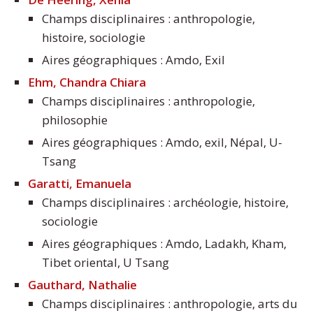
Champs disciplinaires : anthropologie,
histoire, sociologie
Aires géographiques : Amdo, Exil
Ehm, Chandra Chiara
Champs disciplinaires : anthropologie,
philosophie
Aires géographiques : Amdo, exil, Népal, U-
Tsang
Garatti, Emanuela
Champs disciplinaires : archéologie, histoire,
sociologie
Aires géographiques : Amdo, Ladakh, Kham,
Tibet oriental, U Tsang
Gauthard, Nathalie
Champs disciplinaires : anthropologie, arts du