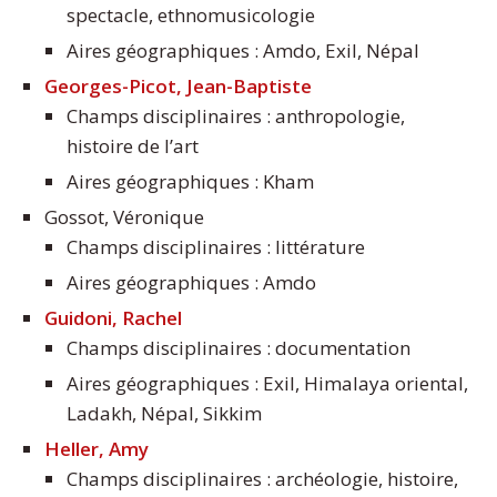
spectacle, ethnomusicologie
Aires géographiques : Amdo, Exil, Népal
Georges-Picot, Jean-Baptiste
Champs disciplinaires : anthropologie,
histoire de l’art
Aires géographiques : Kham
Gossot, Véronique
Champs disciplinaires : littérature
Aires géographiques : Amdo
Guidoni, Rachel
Champs disciplinaires : documentation
Aires géographiques : Exil, Himalaya oriental,
Ladakh, Népal, Sikkim
Heller, Amy
Champs disciplinaires : archéologie, histoire,