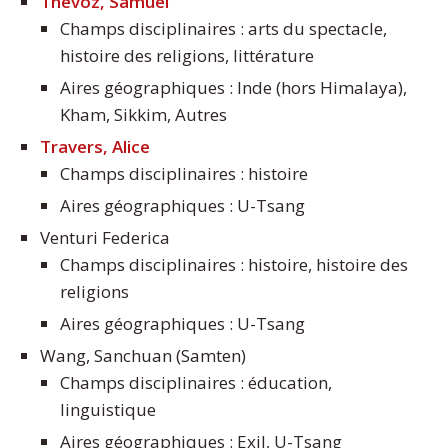
Thévoz, Samuel
Champs disciplinaires : arts du spectacle,
histoire des religions, littérature
Aires géographiques : Inde (hors Himalaya),
Kham, Sikkim, Autres
Travers, Alice
Champs disciplinaires : histoire
Aires géographiques : U-Tsang
Venturi Federica
Champs disciplinaires : histoire, histoire des
religions
Aires géographiques : U-Tsang
Wang, Sanchuan (Samten)
Champs disciplinaires : éducation,
linguistique
Aires géographiques : Exil, U-Tsang