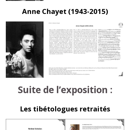
Anne Chayet (1943-2015)
Suite de l’exposition :
Les tibétologues retraités