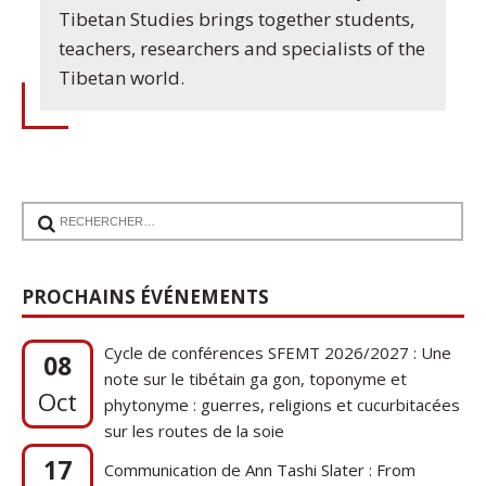
Tibetan Studies brings together students,
teachers, researchers and specialists of the
Tibetan world.
PROCHAINS ÉVÉNEMENTS
Cycle de conférences SFEMT 2026/2027 : Une
08
note sur le tibétain ga gon, toponyme et
Oct
phytonyme : guerres, religions et cucurbitacées
sur les routes de la soie
17
Communication de Ann Tashi Slater : From