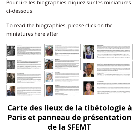
Pour lire les biographies cliquez sur les miniatures
ci-dessous.
To read the biographies, please click on the
miniatures here after.
Carte des lieux de la tibétologie à
Paris et panneau de présentation
de la SFEMT