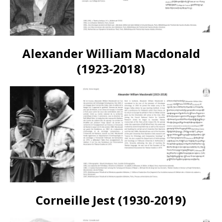
Alexander William Macdonald
(1923-2018)
Corneille Jest (1930-2019)