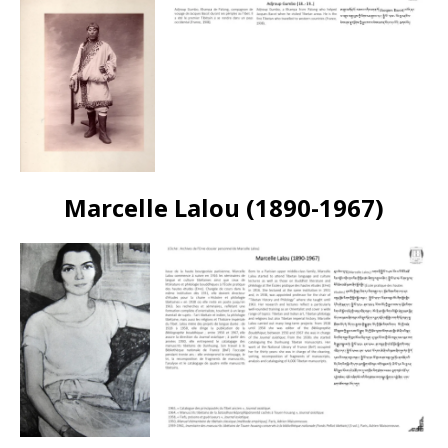
Marcelle Lalou (1890-1967)