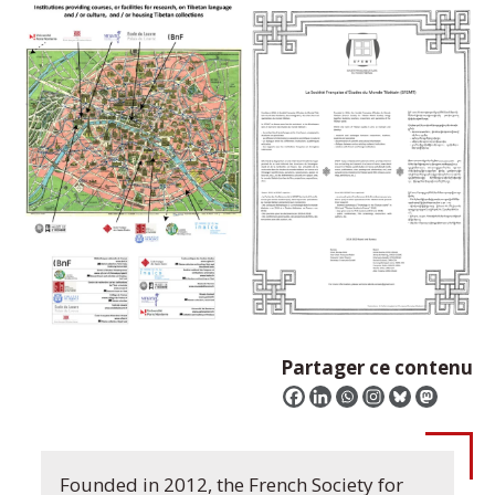
Partager ce contenu
Founded in 2012, the French Society for