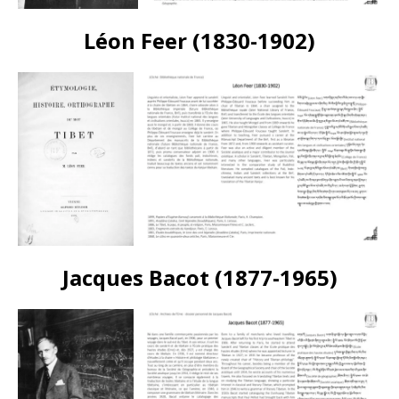
Léon Feer (1830-1902)
Jacques Bacot (1877-1965)