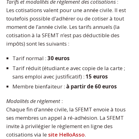
Tarifs et modalités de règlement des cotisations
:
Les cotisations valent pour une année civile. Il est
toutefois possible d’adhérer ou de cotiser à tout
moment de l’année civile. Les tarifs annuels (la
cotisation à la SFEMT n’est pas déductible des
impôts) sont les suivants :
Tarif normal :
30 euros
Tarif réduit (étudiant.e avec copie de la carte ;
sans emploi avec justificatif) :
15 euros
Membre bienfaiteur :
à partir de 60 euros
Modalités de règlement
:
Chaque fin d’année civile, la SFEMT envoie à tous
ses membres un appel à ré-adhésion. La SFEMT
invite à privilégier le règlement en ligne des
cotisations via le
site HelloAsso
.