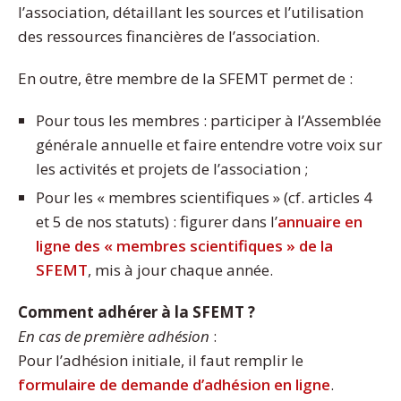
l’association, détaillant les sources et l’utilisation
des ressources financières de l’association.
En outre, être membre de la SFEMT permet de :
Pour tous les membres : participer à l’Assemblée
générale annuelle et faire entendre votre voix sur
les activités et projets de l’association ;
Pour les « membres scientifiques » (cf. articles 4
et 5 de nos statuts) : figurer dans l’
annuaire en
ligne des « membres scientifiques » de la
SFEMT
, mis à jour chaque année.
Comment adhérer à la SFEMT ?
En cas de première adhésion
:
Pour l’adhésion initiale, il faut remplir le
formulaire de demande d’adhésion en ligne
.