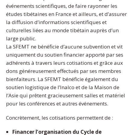
événements scientifiques, de faire rayonner les
études tibétaines en France et ailleurs, et d’assurer
la diffusion d’informations scientifiques et
culturelles liées au monde tibétain auprès d’un
large public.
La SFEMT ne bénéficie d’aucune subvention et vit
uniquement du soutien financier apporté par ses
adhérents à travers leurs cotisations et grâce aux
dons généreusement effectués par ses membres
bienfaiteurs. La SFEMT bénéficie également du
soutien logistique de l’Inalco et de la Maison de
l’Asie qui prêtent gracieusement salles et matériel
pour les conférences et autres événements.
Concrètement, les cotisations permettent de :
Financer l’organisation du Cycle de