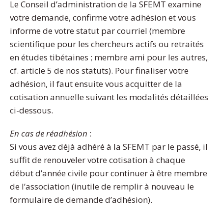
Le Conseil d’administration de la SFEMT examine
votre demande, confirme votre adhésion et vous
informe de votre statut par courriel (membre
scientifique pour les chercheurs actifs ou retraités
en études tibétaines ; membre ami pour les autres,
cf. article 5 de nos statuts). Pour finaliser votre
adhésion, il faut ensuite vous acquitter de la
cotisation annuelle suivant les modalités détaillées
ci-dessous.
En cas de réadhésion
:
Si vous avez déjà adhéré à la SFEMT par le passé, il
suffit de renouveler votre cotisation à chaque
début d’année civile pour continuer à être membre
de l’association (inutile de remplir à nouveau le
formulaire de demande d’adhésion).