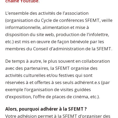
chaîne Youtube
.
L’ensemble des activités de l’association
(organisation du Cycle de conférences SFEMT, veille
informationnelle, alimentation et mise à
disposition du site web, production de l’infolettre,
etc.) est mis en œuvre de façon bénévole par les
membres du Conseil d’administration de la SFEMT.
De temps à autre, le plus souvent en collaboration
avec des partenaires, la SFEMT organise des
activités culturelles et/ou festives qui sont
réservées à et offertes à ses seuls adhérent.e.s (par
exemple l’organisation de visites guidées
d’exposition, l’offre de places de cinéma, etc.).
Alors, pourquoi adhérer à la SFEMT ?
Votre adhésion permet à la SFEMT d’organiser des