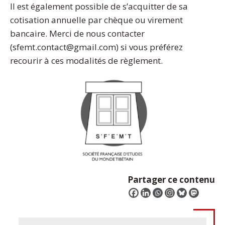
Il est également possible de s’acquitter de sa
cotisation annuelle par chèque ou virement
bancaire. Merci de nous contacter
(sfemt.contact@gmail.com) si vous préférez
recourir à ces modalités de règlement.
Partager ce contenu