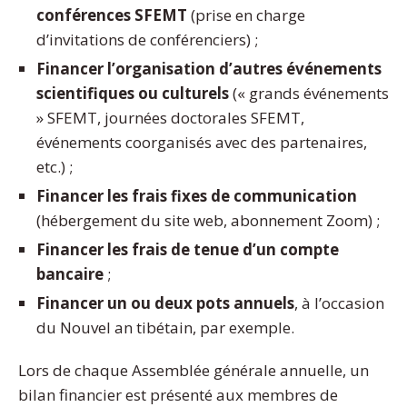
conférences SFEMT
(prise en charge
d’invitations de conférenciers) ;
Financer l’organisation d’autres événements
scientifiques ou culturels
(« grands événements
» SFEMT, journées doctorales SFEMT,
événements coorganisés avec des partenaires,
etc.) ;
Financer les frais fixes de communication
(hébergement du site web, abonnement Zoom) ;
Financer les frais de tenue d’un compte
bancaire
;
Financer un ou deux pots annuels
, à l’occasion
du Nouvel an tibétain, par exemple.
Lors de chaque Assemblée générale annuelle, un
bilan financier est présenté aux membres de