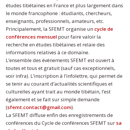
études tibétaines en France et plus largement dans
le monde francophone : étudiants, chercheurs,
enseignants, professionnels, amateurs, etc.
Principalement, la SFEMT organise un
cycle de
conférences mensuel
pour faire valoir la
recherche en études tibétaines et relaie des
informations relatives à ce domaine.
L’ensemble des événements SFEMT est ouvert à
toutes et tous et gratuit (sauf cas exceptionnels,
voir infra). L’inscription à l’infolettre, qui permet de
se tenir au courant d’actualités scientifiques et
culturelles ayant trait au monde tibétain, l’est
également et se fait sur simple demande
(
sfemt.contact@gmail.com
).
La SFEMT diffuse enfin des enregistrements de
conférences du Cycle de conférences SFEMT sur
sa