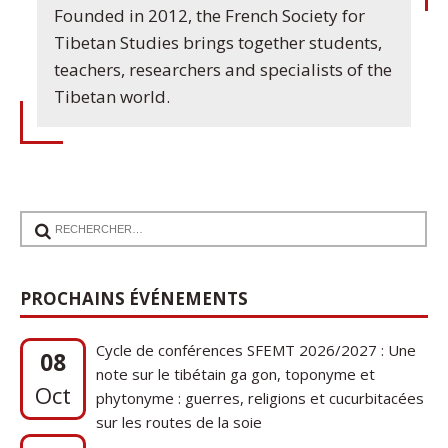
Founded in 2012, the French Society for
Tibetan Studies brings together students,
teachers, researchers and specialists of the
Tibetan world.
PROCHAINS ÉVÉNEMENTS
Cycle de conférences SFEMT 2026/2027 : Une
08
note sur le tibétain ga gon, toponyme et
Oct
phytonyme : guerres, religions et cucurbitacées
sur les routes de la soie