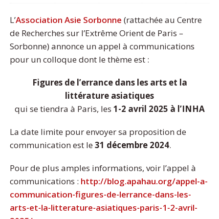
L’
Association Asie Sorbonne
(rattachée au Centre
de Recherches sur l’Extrême Orient de Paris –
Sorbonne) annonce un appel à communications
pour un colloque dont le thème est :
Figures de l’errance dans les arts et la
littérature asiatiques
qui se tiendra à Paris, les
1-2 avril 2025 à l’INHA
La date limite pour envoyer sa proposition de
communication est le
31 décembre 2024
.
Pour de plus amples informations, voir l’appel à
communications :
http://blog.apahau.org/appel-a-
communication-figures-de-lerrance-dans-les-
arts-et-la-litterature-asiatiques-paris-1-2-avril-