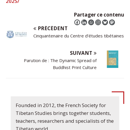
2025/
Partager ce contenu
PRÉCÉDENT
Cinquantenaire du Centre d’études tibétaines
SUIVANT
Parution de : The Dynamic Spread of
Buddhist Print Culture
Founded in 2012, the French Society for
Tibetan Studies brings together students,
teachers, researchers and specialists of the
Tibetan world.