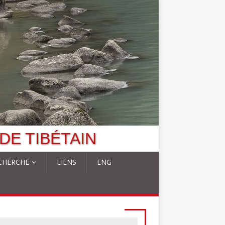
DE TIBÉTAIN
CHERCHE
LIENS
ENG