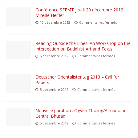
Conférence SFEMT jeudi 20 décembre 2012
Mireille Helffer
10 décembre 2012
Commentaires fermés
Reading Outside the Lines: An Workshop on the
Intersecti​on on Buddhist Art and Texts
5 décembre 2012
Commentaires fermés
Deutscher Orientalis​tentag 2013 – Call for
Papers
5 décembre 2012
Commentaires fermés
Nouvelle parution : Ogyen Choling/A manor in
Central Bhutan
5 décembre 2012
Commentaires fermés