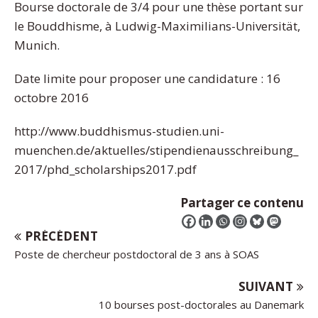
Bourse doctorale de 3/4 pour une thèse portant sur
le Bouddhisme, à Ludwig-Maximilians-Universität,
Munich.
Date limite pour proposer une candidature : 16
octobre 2016
http://www.buddhismus-studien.uni-
muenchen.de/aktuelles/stipendienausschreibung_
2017/phd_scholarships2017.pdf
Partager ce contenu
PRÉCÉDENT
Poste de chercheur postdoctoral de 3 ans à SOAS
SUIVANT
10 bourses post-doctorales au Danemark