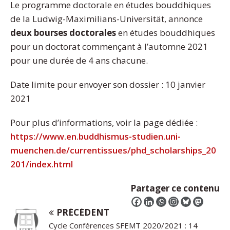
Le programme doctorale en études bouddhiques
de la Ludwig-Maximilians-Universität, annonce
deux bourses doctorales
en études bouddhiques
pour un doctorat commençant à l’automne 2021
pour une durée de 4 ans chacune.
Date limite pour envoyer son dossier : 10 janvier
2021
Pour plus d’informations, voir la page dédiée :
https://www.en.buddhismus-studien.uni-
muenchen.de/currentissues/phd_scholarships_20
201/index.html
Partager ce contenu
PRÉCÉDENT
Cycle Conférences SFEMT 2020/2021 : 14