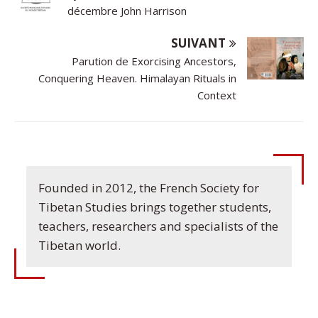
décembre John Harrison
SUIVANT
Parution de Exorcising Ancestors,
Conquering Heaven. Himalayan Rituals in
Context
Founded in 2012, the French Society for
Tibetan Studies brings together students,
teachers, researchers and specialists of the
Tibetan world.