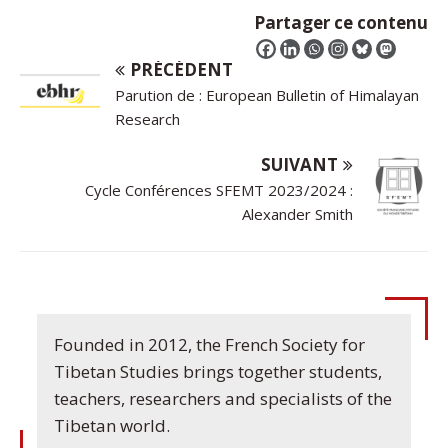
Partager ce contenu
PRÉCÉDENT
Parution de : European Bulletin of Himalayan
Research
SUIVANT
Cycle Conférences SFEMT 2023/2024 :
Alexander Smith
Founded in 2012, the French Society for
Tibetan Studies brings together students,
teachers, researchers and specialists of the
Tibetan world.