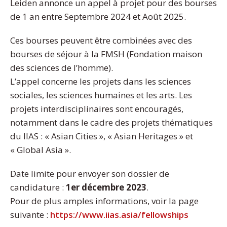
Leiden annonce un appel à projet pour des bourses
de 1 an entre Septembre 2024 et Août 2025.
Ces bourses peuvent être combinées avec des
bourses de séjour à la FMSH (Fondation maison
des sciences de l’homme).
L’appel concerne les projets dans les sciences
sociales, les sciences humaines et les arts. Les
projets interdisciplinaires sont encouragés,
notamment dans le cadre des projets thématiques
du IIAS : « Asian Cities », « Asian Heritages » et
« Global Asia ».
Date limite pour envoyer son dossier de
candidature :
1er décembre 2023
.
Pour de plus amples informations, voir la page
suivante :
https://www.iias.asia/fellowships