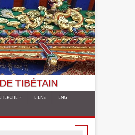
DE TIBÉTAIN
CHERCHE
LIENS
ENG