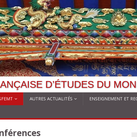
ANÇAISE D’ÉTUDES DU MON
 SFEMT
AUTRES ACTUALITÉS
ENSEIGNEMENT ET RE
nférences