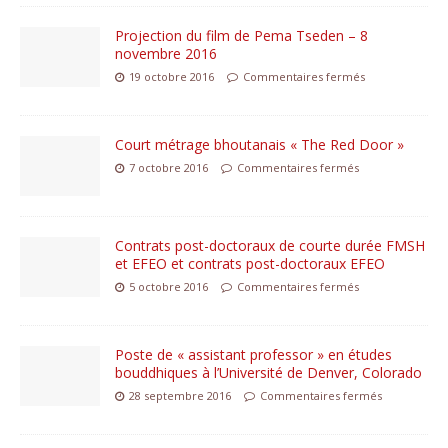
Projection du film de Pema Tseden – 8
novembre 2016
19 octobre 2016
Commentaires fermés
Court métrage bhoutanais « The Red Door »
7 octobre 2016
Commentaires fermés
Contrats post-doctoraux de courte durée FMSH
et EFEO et contrats post-doctoraux EFEO
5 octobre 2016
Commentaires fermés
Poste de « assistant professor » en études
bouddhiques à l’Université de Denver, Colorado
28 septembre 2016
Commentaires fermés