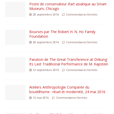
Poste de conservateur d’art asiatique au Smart
Museum, Chicago
28 septembre 2016
Commentaires fermés
Bourses par The Robert H. N. Ho Family
Foundation
28 septembre 2016
Commentaires fermés
Parution de The Great Transference at Drikung:
Its Last Traditional Performance de M. Kapstein
13 septembre 2016
Commentaires fermés
Ateliers Anthropologie Comparée du
bouddhisme : rituel et modernité, 24 mai 2016
12 mai 2016
Commentaires fermés