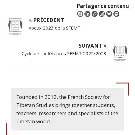
Partager ce contenu
PRÉCÉDENT
Voeux 2023 de la SFEMT
SUIVANT
Cycle de conférences SFEMT 2022/2023
Founded in 2012, the French Society for
Tibetan Studies brings together students,
teachers, researchers and specialists of the
Tibetan world.