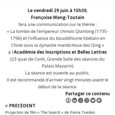
Le vendredi 29 juin à 15h30
,
Françoise Wang-Toutain
fera une communication sur le thème :
« La tombe de l’empereur chinois Qianlong (1735-
1796) et l’influence du bouddhisme tibétain en
Chine sous la dynastie mandchoue des Qing »
à l’
Académie des Inscriptions et Belles Lettres
(23 quai de Conti, Grande Salle des séances du
Palais Mazarin)
La séance est ouverte au public.
Il est recommandé d’arriver vingt minutes avant le
début de la séance.
Partager ce contenu
PRÉCÉDENT
Projection de film « The Search » de Pema Tseden