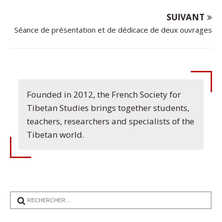
SUIVANT
Séance de présentation et de dédicace de deux ouvrages
Founded in 2012, the French Society for
Tibetan Studies brings together students,
teachers, researchers and specialists of the
Tibetan world.