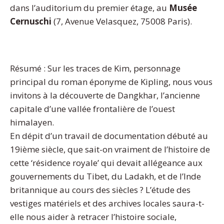
dans l’auditorium du premier étage, au
Musée
Cernuschi
(7, Avenue Velasquez, 75008 Paris).
Résumé : Sur les traces de Kim, personnage
principal du roman éponyme de Kipling, nous vous
invitons à la découverte de Dangkhar, l’ancienne
capitale d’une vallée frontalière de l’ouest
himalayen.
En dépit d’un travail de documentation débuté au
19ième siècle, que sait-on vraiment de l’histoire de
cette ‘résidence royale’ qui devait allégeance aux
gouvernements du Tibet, du Ladakh, et de l’Inde
britannique au cours des siècles ? L’étude des
vestiges matériels et des archives locales saura-t-
elle nous aider à retracer l’histoire sociale,