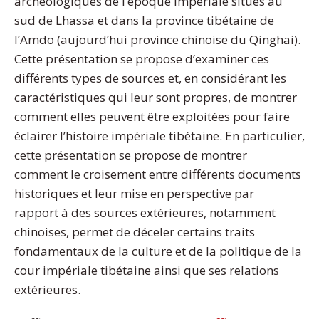
archéologiques de l’époque impériale situés au
sud de Lhassa et dans la province tibétaine de
l’Amdo (aujourd’hui province chinoise du Qinghai).
Cette présentation se propose d’examiner ces
différents types de sources et, en considérant les
caractéristiques qui leur sont propres, de montrer
comment elles peuvent être exploitées pour faire
éclairer l’histoire impériale tibétaine. En particulier,
cette présentation se propose de montrer
comment le croisement entre différents documents
historiques et leur mise en perspective par
rapport à des sources extérieures, notamment
chinoises, permet de déceler certains traits
fondamentaux de la culture et de la politique de la
cour impériale tibétaine ainsi que ses relations
extérieures.