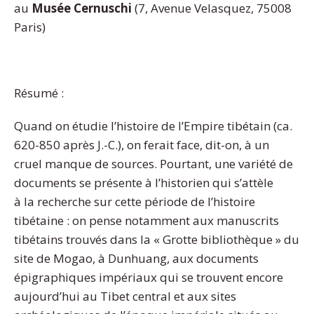
au
Musée Cernuschi
(7, Avenue Velasquez, 75008
Paris)
Résumé :
Quand on étudie l’histoire de l’Empire tibétain (ca.
620-850 après J.-C.), on ferait face, dit-on, à un
cruel manque de sources. Pourtant, une variété de
documents se présente à l’historien qui s’attèle
à la recherche sur cette période de l’histoire
tibétaine : on pense notamment aux manuscrits
tibétains trouvés dans la « Grotte bibliothèque » du
site de Mogao, à Dunhuang, aux documents
épigraphiques impériaux qui se trouvent encore
aujourd’hui au Tibet central et aux sites