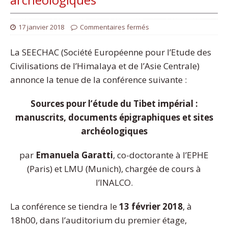
17 janvier 2018
Commentaires fermés
La SEECHAC (Société Européenne pour l’Etude des
Civilisations de l’Himalaya et de l’Asie Centrale)
annonce la tenue de la conférence suivante :
Sources pour l’étude du Tibet impérial :
manuscrits, documents épigraphiques et sites
archéologiques
par
Emanuela Garatti
, co-doctorante à l’EPHE
(Paris) et LMU (Munich), chargée de cours à
l’INALCO.
La conférence se tiendra le
13 février 2018
, à
18h00, dans l’auditorium du premier étage,