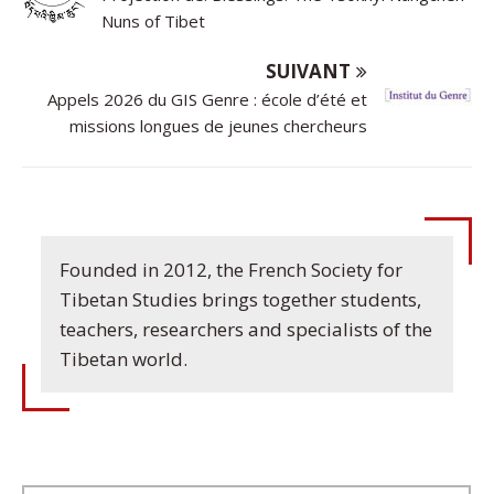
Nuns of Tibet
SUIVANT
Appels 2026 du GIS Genre : école d’été et
missions longues de jeunes chercheurs
Founded in 2012, the French Society for
Tibetan Studies brings together students,
teachers, researchers and specialists of the
Tibetan world.