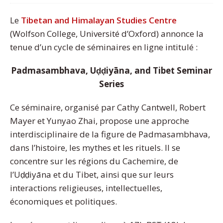
Le
Tibetan and Himalayan Studies Centre
(Wolfson College, Université d’Oxford) annonce la
tenue d’un cycle de séminaires en ligne intitulé :
Padmasambhava, Uḍḍiyāna, and Tibet Seminar
Series
Ce séminaire, organisé par Cathy Cantwell, Robert
Mayer et Yunyao Zhai, propose une approche
interdisciplinaire de la figure de Padmasambhava,
dans l’histoire, les mythes et les rituels. Il se
concentre sur les régions du Cachemire, de
l’Uḍḍiyāna et du Tibet, ainsi que sur leurs
interactions religieuses, intellectuelles,
économiques et politiques.