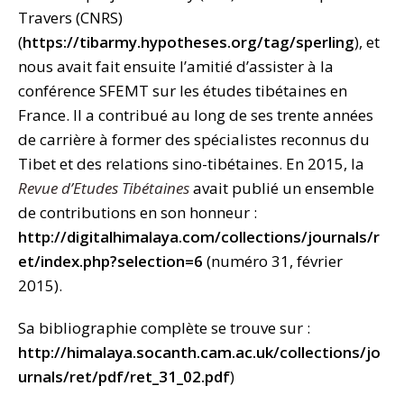
Travers (CNRS)
(
https://tibarmy.hypotheses.org/tag/sperling
), et
nous avait fait ensuite l’amitié d’assister à la
conférence SFEMT sur les études tibétaines en
France. Il a contribué au long de ses trente années
de carrière à former des spécialistes reconnus du
Tibet et des relations sino-tibétaines. En 2015, la
Revue d’Etudes Tibétaines
avait publié un ensemble
de contributions en son honneur :
http://digitalhimalaya.com/collections/journals/r
et/index.php?selection=6
(numéro 31, février
2015).
Sa bibliographie complète se trouve sur :
http://himalaya.socanth.cam.ac.uk/collections/jo
urnals/ret/pdf/ret_31_02.pdf
)