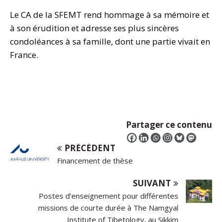
Le CA de la SFEMT rend hommage à sa mémoire et
à son érudition et adresse ses plus sincères
condoléances à sa famille, dont une partie vivait en
France.
Partager ce contenu
PRÉCÉDENT
Financement de thèse
SUIVANT
Postes d’enseignement pour différentes
missions de courte durée à The Namgyal
Institute of Tibetology, au Sikkim