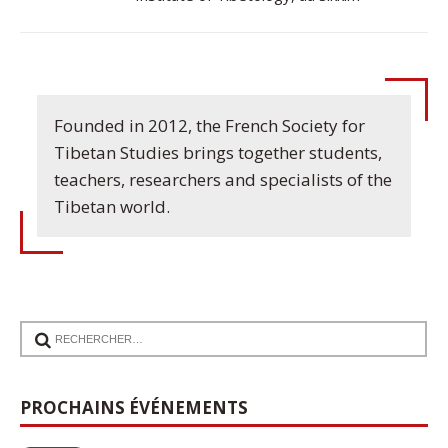
Founded in 2012, the French Society for
Tibetan Studies brings together students,
teachers, researchers and specialists of the
Tibetan world.
PROCHAINS ÉVÉNEMENTS