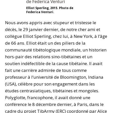
Elliot Sperling, 2015. Photo de
Federica Venturi.
Nous avons appris avec stupeur et tristesse le
décès, le 29 janvier dernier, de notre cher ami et
collègue Elliot Sperling, chez lui, à New York, à l’âge
de 66 ans. Elliot était un des piliers de la
communauté tibétologique mondiale, un historien
hors-pair des relations sino-tibétaines et un
soutien indéfectible de la cause tibétaine. Il avait
fait une carrière admirée de tous comme
professeur à l’université de Bloomington, Indiana
(USA), célèbre pour son engagement dans les
études centrasiatiques, tibétaines et mongoles.
Polyglotte, francophone, il avait donné une
conférence le 8 décembre dernier, à Paris, dans le
cadre du projet TibArmy (ERC) coordonné par Alice