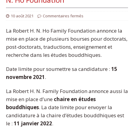
10 août 2021
Commentaires fermés
La Robert H. N. Ho Family Foundation annonce la
mise en place de plusieurs bourses pour doctorats,
post-doctorats, traductions, enseignement et
recherche dans les études bouddhiques.
Date limite pour soumettre sa candidature :
15
novembre 2021
.
La Robert H. N. Family Foundation annonce aussi la
mise en place d’une
chaire en études
bouddhiques
. La date limite pour envoyer la
candidature à la chaire d’études bouddhiques est
le :
11 janvier 2022
.