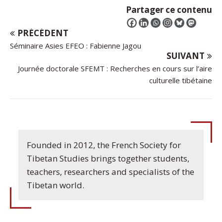
Partager ce contenu
PRÉCÉDENT
Séminaire Asies EFEO : Fabienne Jagou
SUIVANT
Journée doctorale SFEMT : Recherches en cours sur l’aire
culturelle tibétaine
Founded in 2012, the French Society for
Tibetan Studies brings together students,
teachers, researchers and specialists of the
Tibetan world.