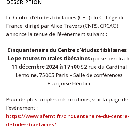
DESCRIPTION
Le Centre d’études tibétaines (CET) du Collège de
France, dirigé par Alice Travers (CNRS, CRCAO)
annonce la tenue de l’événement suivant :
Cinquantenaire du Centre d’études tibétaines
–
Le peintures murales tibétaines
qui se tiendra le
11 décembre 2024 à 17h00
52 rue du Cardinal
Lemoine, 75005 Paris – Salle de conférences
Françoise Héritier
Pour de plus amples informations, voir la page de
l’événement :
https://www.sfemt.fr/cinquantenaire-du-centre-
detudes-tibetaines/