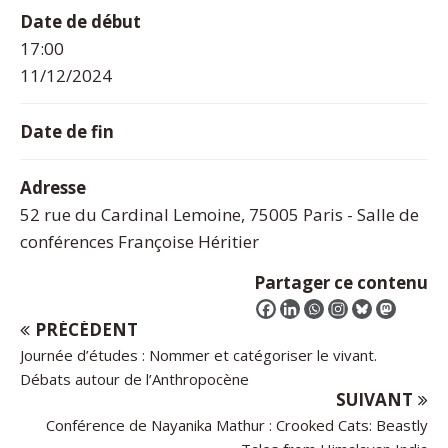
Date de début
17:00
11/12/2024
Date de fin
Adresse
52 rue du Cardinal Lemoine, 75005 Paris - Salle de
conférences Françoise Héritier
Partager ce contenu
PRÉCÉDENT
Journée d’études : Nommer et catégoriser le vivant.
Débats autour de l’Anthropocène
SUIVANT
Conférence de Nayanika Mathur : Crooked Cats: Beastly