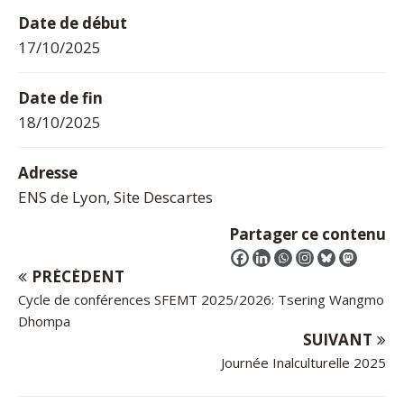
Date de début
17/10/2025
Date de fin
18/10/2025
Adresse
ENS de Lyon, Site Descartes
Partager ce contenu
PRÉCÉDENT
Cycle de conférences SFEMT 2025/2026: Tsering Wangmo
Dhompa
SUIVANT
Journée Inalculturelle 2025