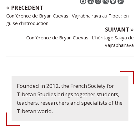
PRÉCÉDENT
Conférence de Bryan Cuevas : Vajrabhairava au Tibet : en
guise d’introduction
SUIVANT
Conférence de Bryan Cuevas : L’héritage Sakya de
Vajrabhairava
Founded in 2012, the French Society for
Tibetan Studies brings together students,
teachers, researchers and specialists of the
Tibetan world.