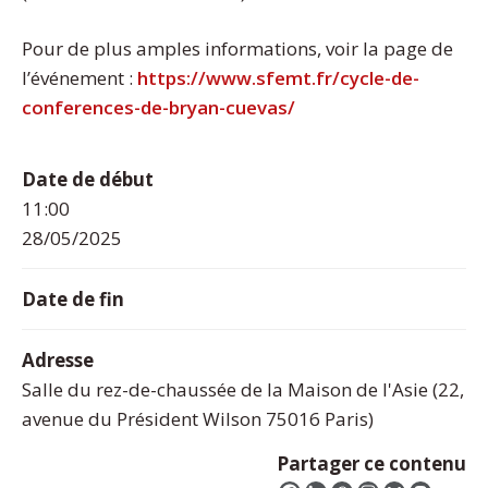
Pour de plus amples informations, voir la page de
l’événement :
https://www.sfemt.fr/cycle-de-
conferences-de-bryan-cuevas/
Date de début
11:00
28/05/2025
Date de fin
Adresse
Salle du rez-de-chaussée de la Maison de l'Asie (22,
avenue du Président Wilson 75016 Paris)
Partager ce contenu