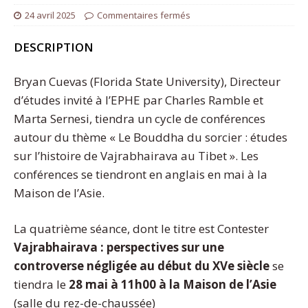
24 avril 2025
Commentaires fermés
DESCRIPTION
Bryan Cuevas (Florida State University), Directeur
d’études invité à l’EPHE par Charles Ramble et
Marta Sernesi, tiendra un cycle de conférences
autour du thème « Le Bouddha du sorcier : études
sur l’histoire de Vajrabhairava au Tibet ». Les
conférences se tiendront en anglais en mai à la
Maison de l’Asie.
La quatrième séance, dont le titre est Contester
Vajrabhairava : perspectives sur une
controverse négligée au début du XVe siècle
se
tiendra le
28 mai à 11h00 à la Maison de l’Asie
(salle du rez-de-chaussée)