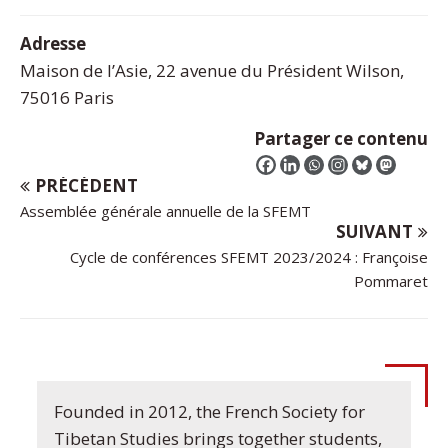
Adresse
Maison de l’Asie, 22 avenue du Président Wilson,
75016 Paris
Partager ce contenu
PRÉCÉDENT
Assemblée générale annuelle de la SFEMT
SUIVANT
Cycle de conférences SFEMT 2023/2024 : Françoise
Pommaret
Founded in 2012, the French Society for
Tibetan Studies brings together students,