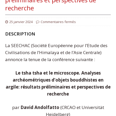
recherche
25 janvier 2024
Commentaires fermés
DESCRIPTION
La SEECHAC (Société Européenne pour l’Etude des
Civilisations de l’Himalaya et de l’Asie Centrale)
annonce la tenue de la conférence suivante :
Le tsha tsha et le microscope.
Analyses
archéométriques d’objets bouddhistes en
argile: résultats préliminaires et perspectives de
recherche
par
David Andolfatto
(CRCAO et Universität
Heidelberg)