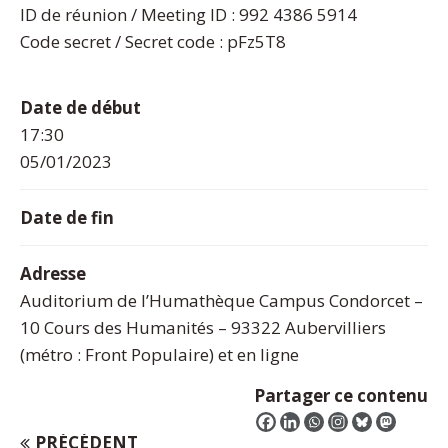
ID de réunion / Meeting ID : 992 4386 5914
Code secret / Secret code : pFz5T8
Date de début
17:30
05/01/2023
Date de fin
Adresse
Auditorium de l’Humathèque Campus Condorcet –
10 Cours des Humanités – 93322 Aubervilliers
(métro : Front Populaire) et en ligne
Partager ce contenu
PRÉCÉDENT