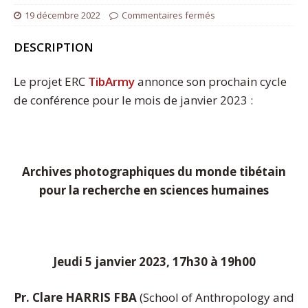
19 décembre 2022
Commentaires fermés
DESCRIPTION
Le projet ERC
TibArmy
annonce son prochain cycle
de conférence pour le mois de janvier 2023 :
Archives photographiques du monde tibétain
pour la recherche en sciences humaines
Jeudi 5 janvier 2023, 17h30 à 19h00
Pr. Clare HARRIS FBA
(School of Anthropology and