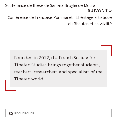
Soutenance de thèse de Samara Broglia de Moura
SUIVANT
Conférence de Françoise Pommaret : L’héritage artistique
du Bhoutan et sa vitalité
Founded in 2012, the French Society for
Tibetan Studies brings together students,
teachers, researchers and specialists of the
Tibetan world.