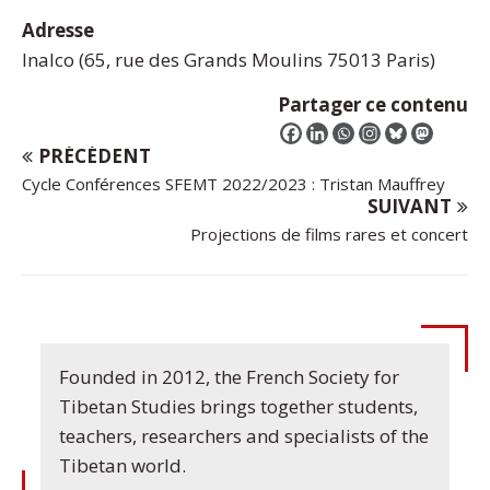
Adresse
Inalco (65, rue des Grands Moulins 75013 Paris)
Partager ce contenu
PRÉCÉDENT
Cycle Conférences SFEMT 2022/2023 : Tristan Mauffrey
SUIVANT
Projections de films rares et concert
Founded in 2012, the French Society for
Tibetan Studies brings together students,
teachers, researchers and specialists of the
Tibetan world.