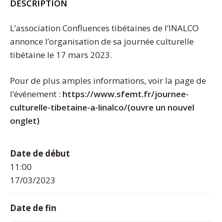
DESCRIPTION
L’association Confluences tibétaines de l’INALCO
annonce l’organisation de sa journée culturelle
tibétaine le 17 mars 2023.
Pour de plus amples informations, voir la page de
l’événement :
https://www.sfemt.fr/
journee-
culturelle-tibetaine-a-linalco
/
(ouvre un nouvel
onglet)
Date de début
11:00
17/03/2023
Date de fin