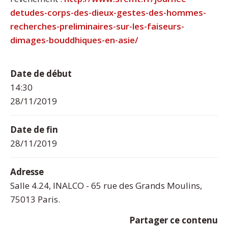
detudes-corps-des-dieux-gestes-des-hommes-
recherches-preliminaires-sur-les-faiseurs-
dimages-bouddhiques-en-asie/
Date de début
14:30
28/11/2019
Date de fin
28/11/2019
Adresse
Salle 4.24, INALCO - 65 rue des Grands Moulins,
75013 Paris.
Partager ce contenu