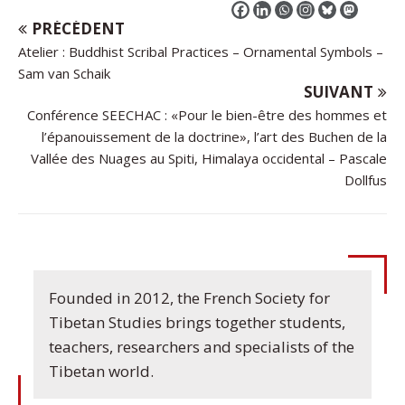
PRÉCÉDENT
Atelier : Buddhist Scribal Practices – Ornamental Symbols –
Sam van Schaik
SUIVANT
Conférence SEECHAC : «Pour le bien-être des hommes et
l’épanouissement de la doctrine», l’art des Buchen de la
Vallée des Nuages au Spiti, Himalaya occidental – Pascale
Dollfus
Founded in 2012, the French Society for
Tibetan Studies brings together students,
teachers, researchers and specialists of the
Tibetan world.