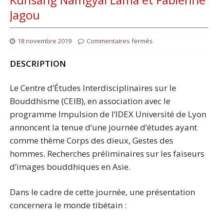
Jagou
18 novembre 2019
Commentaires fermés
DESCRIPTION
Le Centre d’Études Interdisciplinaires sur le
Bouddhisme (CEIB), en association avec le
programme Impulsion de l’IDEX Université de Lyon
annoncent la tenue d’une journée d’études ayant
comme thème Corps des dieux, Gestes des
hommes. Recherches préliminaires sur les faiseurs
d’images bouddhiques en Asie.
Dans le cadre de cette journée, une présentation
concernera le monde tibétain :