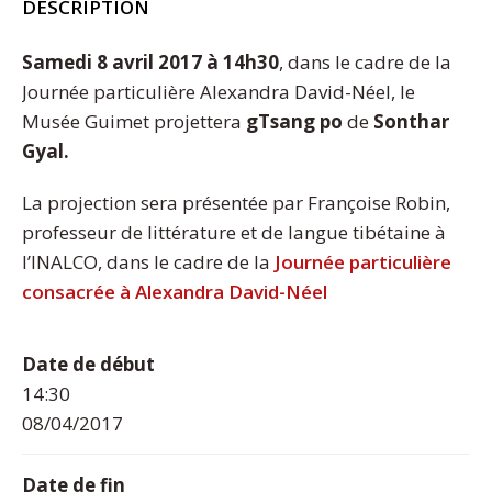
DESCRIPTION
Samedi 8 avril 2017 à 14h30
, dans le cadre de la
Journée particulière Alexandra David-Néel, le
Musée Guimet projettera
gTsang po
de
Sonthar
Gyal.
La projection sera présentée par Françoise Robin,
professeur de littérature et de langue tibétaine à
l’INALCO, dans le cadre de la
Journée particulière
consacrée à Alexandra David-Néel
Date de début
14:30
08/04/2017
Date de fin