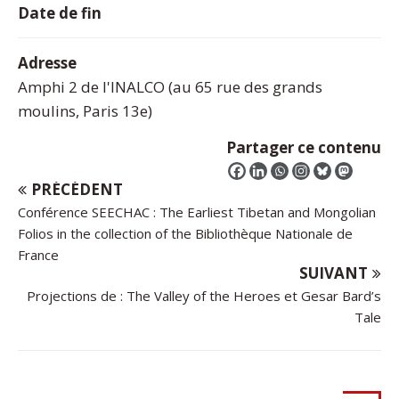
Date de fin
Adresse
Amphi 2 de l'INALCO (au 65 rue des grands
moulins, Paris 13e)
Partager ce contenu
PRÉCÉDENT
Conférence SEECHAC : The Earliest Tibetan and Mongolian
Folios in the collection of the Bibliothèque Nationale de
France
SUIVANT
Projections de : The Valley of the Heroes et Gesar Bard’s
Tale