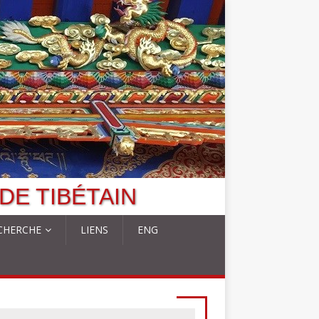
DE TIBÉTAIN
CHERCHE
LIENS
ENG