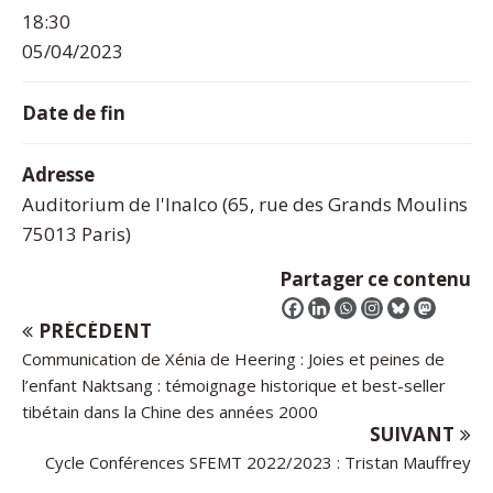
18:30
05/04/2023
Date de fin
Adresse
Auditorium de l'Inalco (65, rue des Grands Moulins
75013 Paris)
Partager ce contenu
PRÉCÉDENT
Communication de Xénia de Heering : Joies et peines de
l’enfant Naktsang : témoignage historique et best-seller
tibétain dans la Chine des années 2000
SUIVANT
Cycle Conférences SFEMT 2022/2023 : Tristan Mauffrey