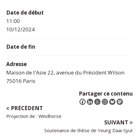
Date de début
11:00
10/12/2024
Date de fin
Adresse
Maison de l'Asie 22, avenue du Président Wilson
75016 Paris
Partager ce contenu
PRÉCÉDENT
Projection de : Windhorse
SUIVANT
Soutenance de thèse de Yeung Daai-Syut