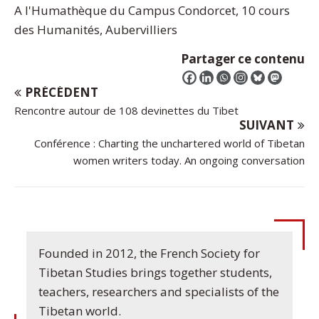
A l'Humathèque du Campus Condorcet, 10 cours
des Humanités, Aubervilliers
Partager ce contenu
PRÉCÉDENT
Rencontre autour de 108 devinettes du Tibet
SUIVANT
Conférence : Charting the unchartered world of Tibetan
women writers today. An ongoing conversation
Founded in 2012, the French Society for
Tibetan Studies brings together students,
teachers, researchers and specialists of the
Tibetan world.