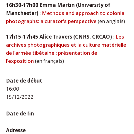
16h30-17h00
Emma Martin (University of
Manchester)
:
Methods and approach to colonial
photographs: a curator’s perspective
(en anglais)
17h15-17h45
Alice Travers (CNRS, CRCAO)
:
Les
archives photographiques et la culture matérielle
de l’armée tibétaine : présentation de
l’exposition
(en français)
Date de début
16:00
15/12/2022
Date de fin
Adresse