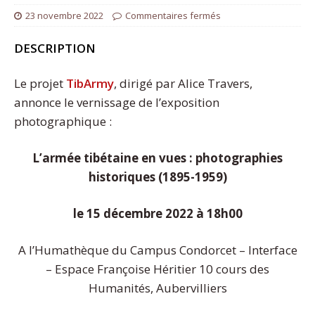
23 novembre 2022
Commentaires fermés
DESCRIPTION
Le projet
TibArmy
, dirigé par Alice Travers,
annonce le vernissage de l’exposition
photographique :
L’armée tibétaine en vues : photographies
historiques (1895-1959)
le 15 décembre 2022 à 18h00
A l’Humathèque du Campus Condorcet – Interface
– Espace Françoise Héritier 10 cours des
Humanités, Aubervilliers