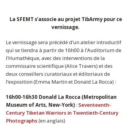
La SFEMT s’associe au projet TibArmy pour ce
vernissage.
Le vernissage sera précédé d’un atelier introductif
qui se tiendra à partir de 16h00 à l’Auditorium de
l’Humathèque, avec des interventions de la
commissaire scientifique (Alice Travers) et des
deux conseillers curatoriaux et éditoriaux de
l’exposition (Emma Martin et Donald La Rocca) :
16h00-16h30
Donald La Rocca (Metropolitan
Museum of Arts, New-York)
:
Seventeenth-
Century Tibetan Warriors in Twentieth-Century
Photographs
(en anglais)