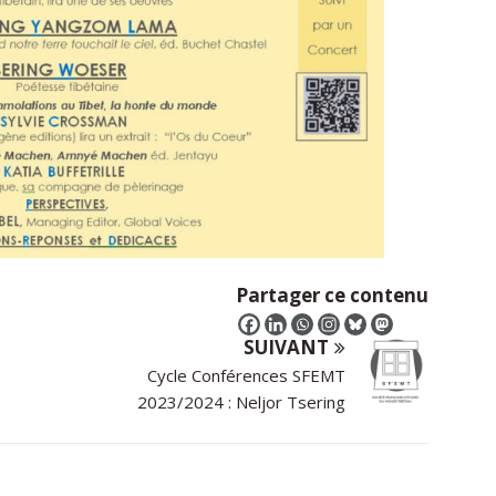
Partager ce contenu
SUIVANT
Cycle Conférences SFEMT
2023/2024 : Neljor Tsering