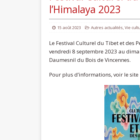
l’Himalaya 2023
15 août 2023
Autres actualités
,
Vie cult
Le Festival Culturel du Tibet et des
vendredi 8 septembre 2023 au diman
Daumesnil du Bois de Vincennes.
Pour plus d’informations, voir le site 