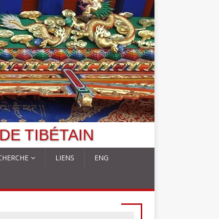
DE TIBÉTAIN
CHERCHE
LIENS
ENG