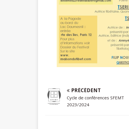
PRÉCÉDENT
Cycle de conférences SFEMT
2023/2024