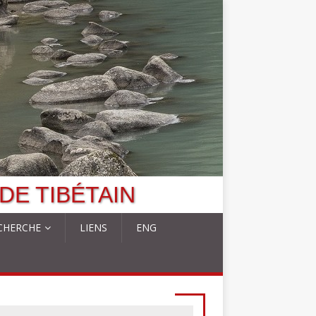
DE TIBÉTAIN
CHERCHE
LIENS
ENG