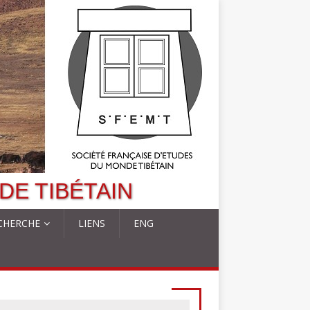
DE TIBÉTAIN
CHERCHE
LIENS
ENG