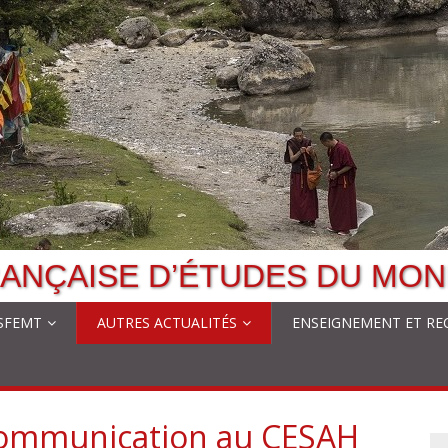
ANÇAISE D’ÉTUDES DU MON
 SFEMT
AUTRES ACTUALITÉS
ENSEIGNEMENT ET RE
 communication au CESAH