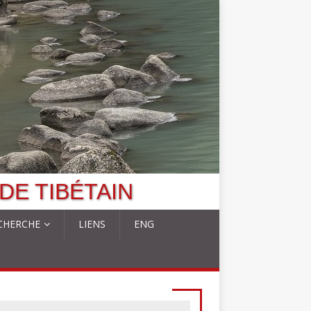
DE TIBÉTAIN
CHERCHE
LIENS
ENG