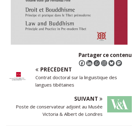
Partager ce contenu
PRÉCÉDENT
Contrat doctoral sur la linguistique des
langues tibétaines
SUIVANT
Poste de conservateur adjoint au Musée
Victoria & Albert de Londres