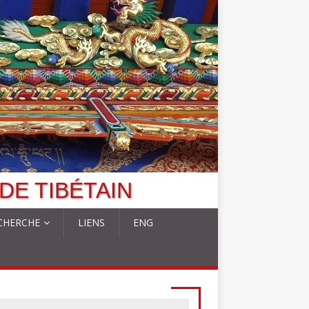
DE TIBÉTAIN
CHERCHE
LIENS
ENG