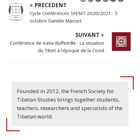
PRÉCÉDENT
Cycle Conférences SFEMT 2020/2021 : 5
octobre Danièle Masset
SUIVANT
Conférence de Katia Buffetrille : La situation
du Tibet à l’époque de la Covid
Founded in 2012, the French Society for
Tibetan Studies brings together students,
teachers, researchers and specialists of the
Tibetan world.