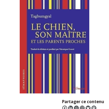
Partager ce contenu