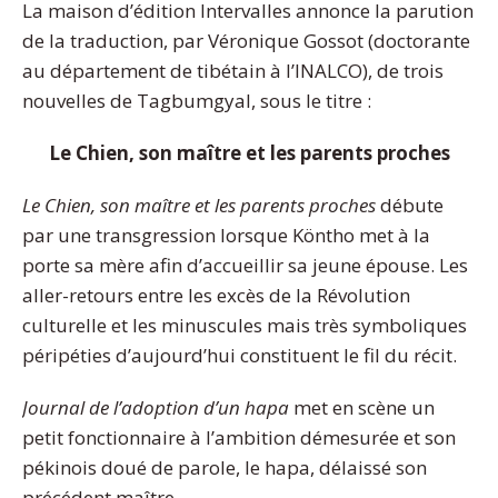
La maison d’édition Intervalles annonce la parution
de la traduction, par Véronique Gossot (doctorante
au département de tibétain à l’INALCO), de trois
nouvelles de Tagbumgyal, sous le titre :
Le Chien, son maître et les parents proches
Le Chien, son maître et les parents proches
débute
par une transgression lorsque Köntho met à la
porte sa mère afin d’accueillir sa jeune épouse. Les
aller-retours entre les excès de la Révolution
culturelle et les minuscules mais très symboliques
péripéties d’aujourd’hui constituent le fil du récit.
Journal de l’adoption d’un hapa
met en scène un
petit fonctionnaire à l’ambition démesurée et son
pékinois doué de parole, le hapa, délaissé son
précédent maître.