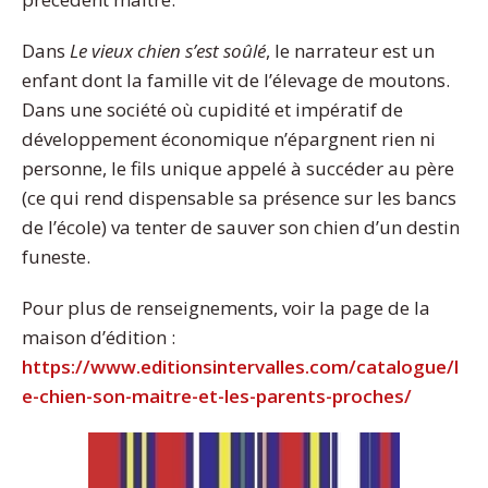
Dans
Le vieux chien s’est soûlé
, le narrateur est un
enfant dont la famille vit de l’élevage de moutons.
Dans une société où cupidité et impératif de
développement économique n’épargnent rien ni
personne, le fils unique appelé à succéder au père
(ce qui rend dispensable sa présence sur les bancs
de l’école) va tenter de sauver son chien d’un destin
funeste.
Pour plus de renseignements, voir la page de la
maison d’édition :
https://www.editionsintervalles.com/catalogue/l
e-chien-son-maitre-et-les-parents-proches/