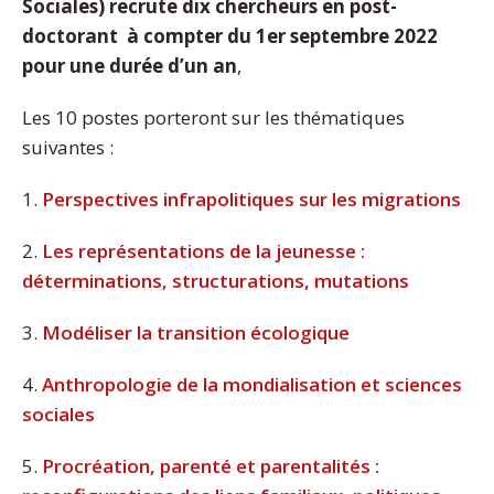
Sociales) recrute dix chercheurs en post-
doctorant à compter du 1er septembre 2022
pour une durée d’un an
,
Les 10 postes porteront sur les thématiques
suivantes :
1.
Perspectives infrapolitiques sur les migrations
2.
Les représentations de la jeunesse :
déterminations, structurations, mutations
3.
Modéliser la transition écologique
4.
Anthropologie de la mondialisation et sciences
sociales
5.
Procréation, parenté et parentalités :