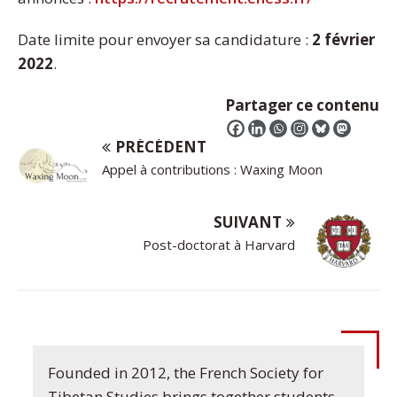
Date limite pour envoyer sa candidature :
2 février
2022
.
Partager ce contenu
PRÉCÉDENT
Appel à contributions : Waxing Moon
SUIVANT
Post-doctorat à Harvard
Founded in 2012, the French Society for
Tibetan Studies brings together students,