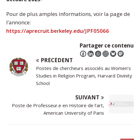
Pour de plus amples informations, voir la page de
l’annonce:
https://aprecruit.berkeley.edu/JPF05066
Partager ce contenu
PRÉCÉDENT
Postes de chercheurs associés au Women’s
Studies in Religion Program, Harvard Divinity
School
SUIVANT
Poste de Professeur.e en Histoire de l’art,
American University of Paris