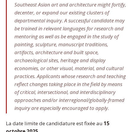
Southeast Asian art and architecture might fortify,
decenter, or expand our existing clusters of
departmental inquiry. A successful candidate may
be trained in relevant languages for research and
mentoring as well as be engaged in the study of
painting, sculpture, manuscript traditions,
artifacts, architecture and built space,
archaeological sites, heritage and display
economies, or other visual, material, and cultural
practices. Applicants whose research and teaching
reflect changes taking place in the field by means
of critical, intersectional, and interdisciplinary
approaches and/or interregional/globally-framed
inquiry are especially encouraged to apply.
La date limite de candidature est fixée au
15
octobre 2025
.