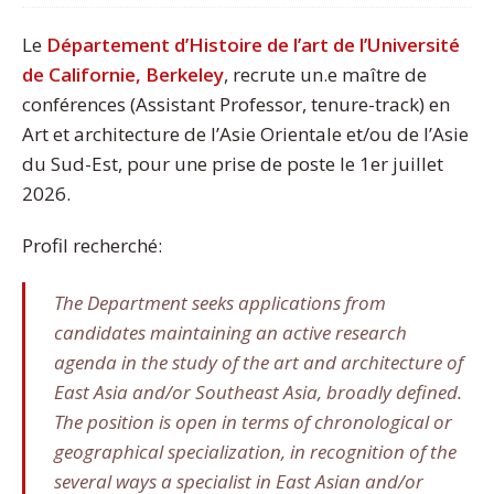
Le
Département d’Histoire de l’art de l’Université
de Californie, Berkeley
, recrute un.e maître de
conférences (Assistant Professor, tenure-track) en
Art et architecture de l’Asie Orientale et/ou de l’Asie
du Sud-Est, pour une prise de poste le 1er juillet
2026.
Profil recherché:
The Department seeks applications from
candidates maintaining an active research
agenda in the study of the art and architecture of
East Asia and/or Southeast Asia, broadly defined.
The position is open in terms of chronological or
geographical specialization, in recognition of the
several ways a specialist in East Asian and/or