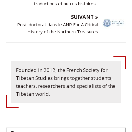
traductions et autres histoires
SUIVANT
Post-doctorat dans le ANR For A Critical
History of the Northern Treasures
Founded in 2012, the French Society for
Tibetan Studies brings together students,
teachers, researchers and specialists of the
Tibetan world.