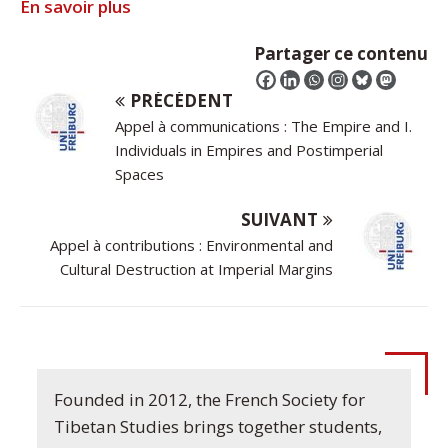
En savoir plus
Partager ce contenu
PRÉCÉDENT
Appel à communications : The Empire and I.
Individuals in Empires and Postimperial
Spaces
SUIVANT
Appel à contributions : Environmental and
Cultural Destruction at Imperial Margins
Founded in 2012, the French Society for
Tibetan Studies brings together students,