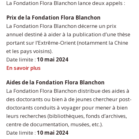
La Fondation Flora Blanchon lance deux appels :
Prix de la Fondation Flora Blanchon
La Fondation Flora Blanchon décerne un prix
annuel destiné à aider à la publication d’une thèse
portant sur l’Extrême-Orient (notamment la Chine
et les pays voisins).
Date limite :
10 mai 2024
En savoir plus
Aides de la Fondation Flora Blanchon
La Fondation Flora Blanchon distribue des aides à
des doctorants ou bien à de jeunes chercheur post-
doctorants conduits à voyager pour mener à bien
leurs recherches (bibliothèques, fonds d’archives,
centre de documentation, musées, etc.).
Date limite :
10 mai 2024