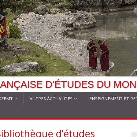
ANÇAISE D’ÉTUDES DU MON
 SFEMT
AUTRES ACTUALITÉS
ENSEIGNEMENT ET RE
Bibliothèque d’études