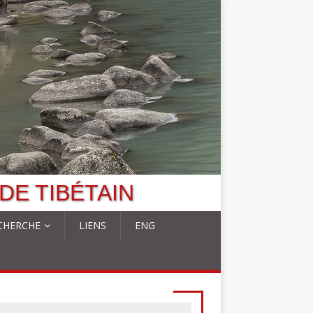
DE TIBÉTAIN
CHERCHE
LIENS
ENG