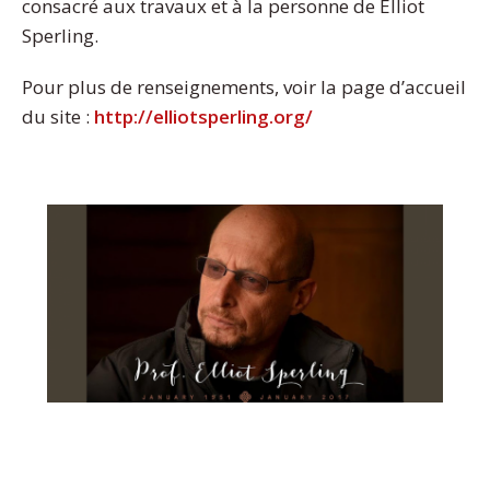
consacré aux travaux et à la personne de Elliot
Sperling.
Pour plus de renseignements, voir la page d’accueil
du site :
http://elliotsperling.org/