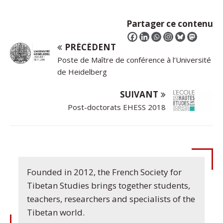
Partager ce contenu
PRÉCÉDENT
Poste de Maître de conférence à l’Université
de Heidelberg
SUIVANT
Post-doctorats EHESS 2018
Founded in 2012, the French Society for
Tibetan Studies brings together students,
teachers, researchers and specialists of the
Tibetan world.